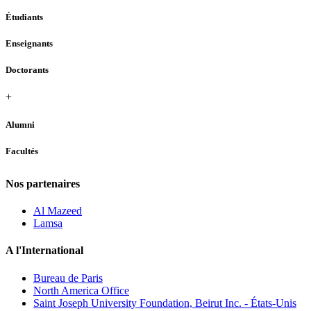
Étudiants
Enseignants
Doctorants
+
Alumni
Facultés
Nos partenaires
Al Mazeed
Lamsa
A l'International
Bureau de Paris
North America Office
Saint Joseph University Foundation, Beirut Inc. - États-Unis