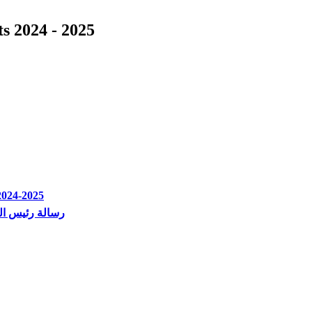
s 2024 - 2025
2024-2025
رسالة رئيس الجامعة