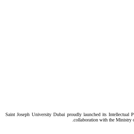
Saint Joseph University Dubai proudly launched its Intellectual
collaboration with the Ministry