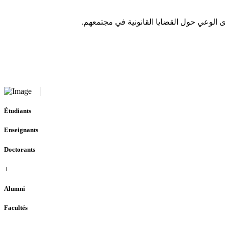
.
وى الوعي حول القضايا القانونية في مجتمعهم
Étudiants
Enseignants
Doctorants
+
Alumni
Facultés