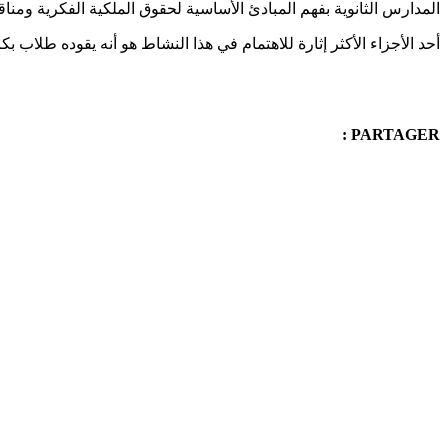
المدارس الثانوية بفهم المبادئ الأساسية لحقوق الملكية الفكرية ومنا
أحد الأجزاء الأكثر إثارة للاهتمام في هذا النشاط هو أنه يقوده طلاب
PARTAGER :