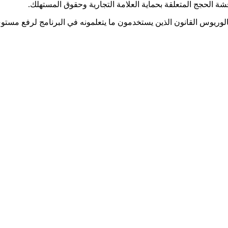
.
قشة الحجج المتعلقة بحماية العلامة التجارية وحقوق المستهلك
 بكالوريوس القانون الذين يستخدمون ما يتعلمونه في البرنامج لرفع مست