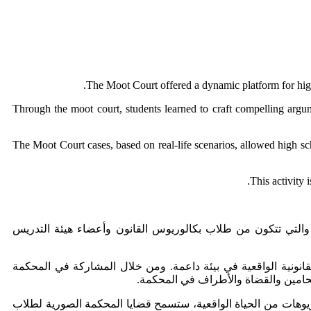
The Moot Court offered a dynamic platform for high 
Through the moot court, students learned to craft compelling argume
The Moot Court cases, based on real-life scenarios, allowed high sch
This activity 
لتي تتكون من طلاب بكالوريوس القانون وأعضاء هيئة التدريس
انونية الواقعية في بيئة داعمة. ومن خلال المشاركة في المحكمة
.
محامين والقضاة والأطراف في المحكمة
اريوهات من الحياة الواقعية، ستسمح قضايا المحكمة الصورية لطلاب