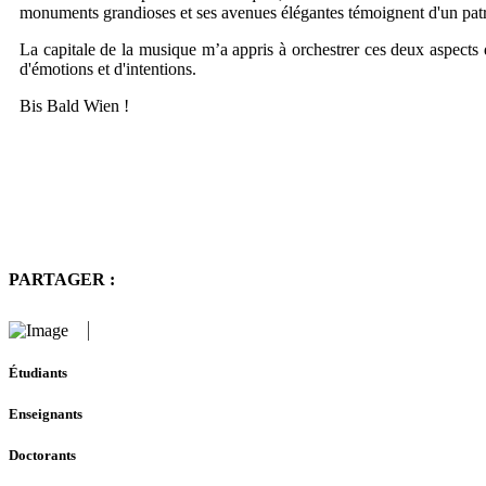
monuments grandioses et ses avenues élégantes témoignent d'un patrim
La capitale de la musique m’a appris à orchestrer ces deux aspects 
d'émotions et d'intentions.
Bis Bald Wien !
PARTAGER :
Étudiants
Enseignants
Doctorants