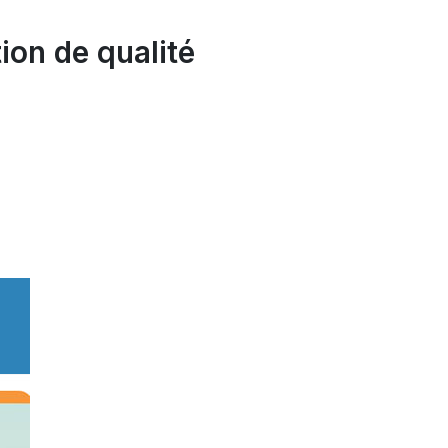
ion de qualité