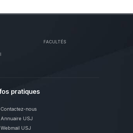
FACULTÉS
I
fos pratiques
Contactez-nous
Annuaire USJ
Webmail USJ