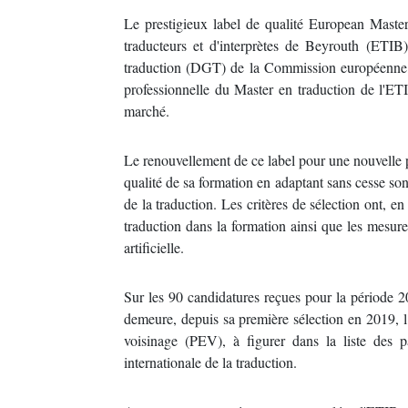
Le prestigieux label de qualité European Master
traducteurs et d'interprètes de Beyrouth (ETIB
traduction (DGT) de la Commission européenne, c
professionnelle du Master en traduction de l'ETI
marché.
Le renouvellement de ce label pour une nouvelle 
qualité de sa formation en adaptant sans cesse s
de la traduction. Les critères de sélection ont, en
traduction dans la formation ainsi que les mesures
artificielle.
Sur les 90 candidatures reçues pour la période 2
demeure, depuis sa première sélection en 2019, l’
voisinage (PEV), à figurer dans la liste des
internationale de la traduction.