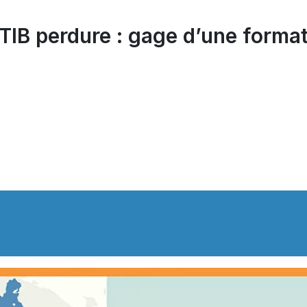
TIB perdure : gage d’une format