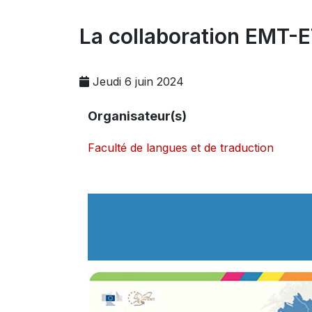
La collaboration EMT-E
Jeudi 6 juin 2024
Organisateur(s)
Faculté de langues et de traduction