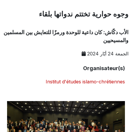
وجوه حوارية تختتم ندواتها بلقاء
الأب دكّاش: كان داعية للوحدة ورمزًا للتعايش بين المسلمين
والمسيحيين
الجمعة 24 أيّار 2024
Organisateur(s)
Institut d'études islamo-chrétiennes