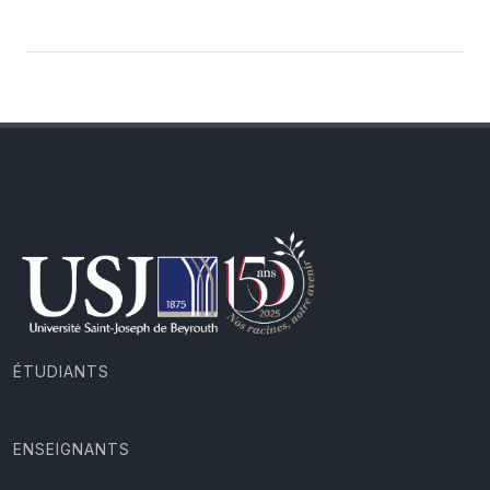
ÉTUDIANTS
ENSEIGNANTS