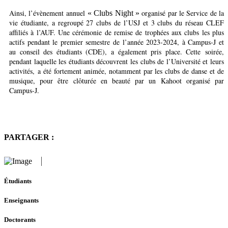
Ainsi, l’évènement annuel
organisé par le Service de la
« Clubs Night »
vie étudiante, a regroupé 27 clubs de l’USJ et 3 clubs du réseau CLEF
affiliés à l’AUF. Une cérémonie de remise de trophées aux clubs les plus
actifs pendant le premier semestre de l’année 2023-2024, à Campus-J et
au conseil des étudiants (CDE), a également pris place. Cette soirée,
pendant laquelle les étudiants découvrent les clubs de l’Université et leurs
activités, a été fortement animée, notamment par les clubs de danse et de
musique, pour être clôturée en beauté par un Kahoot organisé par
Campus-J.
PARTAGER :
Étudiants
Enseignants
Doctorants