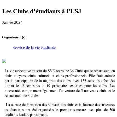
Les Clubs d’étudiants à l’USJ
Année 2024
Organisateur(s)
Service de la vie étudiante
La vie associative au sein du SVE regroupe 36 Clubs qui se répartissent en
clubs citoyens, clubs culturels et clubs professionnels. Elle était animée
par la participation de la majorité des clubs, avec 133 activités effectuées
durant les 2 semestres et 19 partenaires externes pour les clubs. Les
nouveautés comprennent également l’ouverture de 5 nouveaux clubs et le
relancement de 4 clubs.
La ournée de formation des bureaux des clubs et la Journée des structures
estudiantines ont été organisées le premier semestre avec plus de 300
étudiants leaders participants.