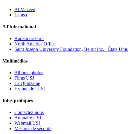
Al Mazeed
Lamsa
A l'International
Bureau de Paris
North America Office
Saint Joseph University Foundation, Beirut Inc. - États-Unis
Multimédias
Albums photos
Films USJ
La Quinzaine
Hymne de l'USJ
Infos pratiques
Contactez-nous
Annuaire USJ
Webmail USJ
Mesures de sécurité