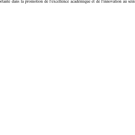
ortante dans la promotion de l'excellence académique et de l'innovation au sei