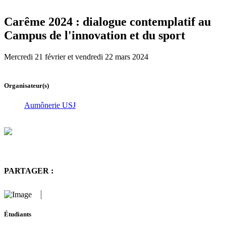
Carȇme 2024 : dialogue contemplatif au
Campus de l'innovation et du sport
Mercredi 21 février et vendredi 22 mars 2024
Organisateur(s)
Aumônerie USJ
PARTAGER :
Étudiants