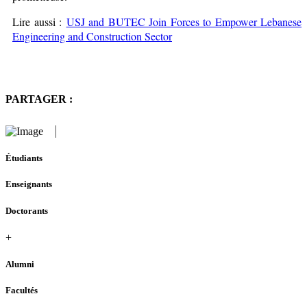
Lire aussi :
USJ and BUTEC Join Forces to Empower Lebanese
Engineering and Construction Sector
PARTAGER :
Étudiants
Enseignants
Doctorants
+
Alumni
Facultés