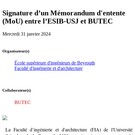
Signature d’un Mémorandum d'entente
(MoU) entre l’ESIB-USJ et BUTEC
Mercredi 31 janvier 2024
Organisateur(s)
École supérieure d'ingénieurs de Beyrouth
Faculté d'ingénierie et d'architecture
Collaborateur(s)
BUTEC
La Faculté d’ingénierie et d'architecture (FIA) de l'Université