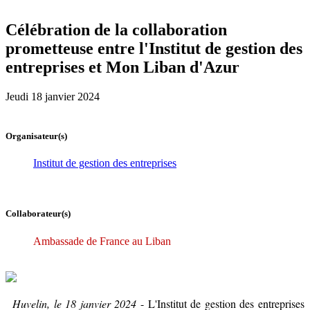
Célébration de la collaboration
prometteuse entre l'Institut de gestion des
entreprises et Mon Liban d'Azur
Jeudi 18 janvier 2024
Organisateur(s)
Institut de gestion des entreprises
Collaborateur(s)
Ambassade de France au Liban
Huvelin, le 18 janvier 2024
- L'Institut de gestion des entreprises