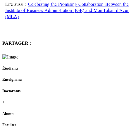
Lire aussi :
Celebrating the Promising Collaboration Between the
Institute of Business Administration (IGE) and Mon Liban d’Azur
(MLA)
PARTAGER :
Étudiants
Enseignants
Doctorants
+
Alumni
Facultés