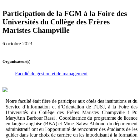
Participation de la FGM à la Foire des
Universités du Collège des Frères
Maristes Champville
6 octobre 2023
Organisateur(s)
Faculté de gestion et de management
Notre faculté était fière de participer aux côtés des institutions et du
Service d’Information et d’Orientation de l’USJ, à la Foire des
Universités du Collège des Frères Maristes Champville ! Pr.
MaryAnn Barbour Rassi , Coordinatrice du programme de licence
en langue anglaise (BBA) et Mme. Salwa Abboud du département
administratif ont eu l'opportunité de rencontrer des étudiants de les
guider dans leur choix de carrière en les introduisant à la formation