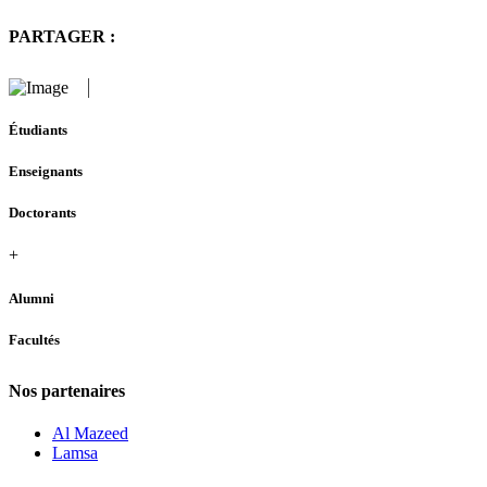
PARTAGER :
Étudiants
Enseignants
Doctorants
+
Alumni
Facultés
Nos partenaires
Al Mazeed
Lamsa