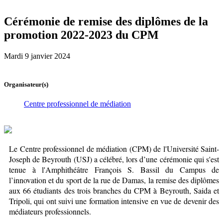
Cérémonie de remise des diplômes de la
promotion 2022-2023 du CPM
Mardi 9 janvier 2024
Organisateur(s)
Centre professionnel de médiation
Le Centre professionnel de médiation (CPM) de l'Université Saint-
Joseph de Beyrouth (USJ) a célébré, lors d’une cérémonie qui s'est
tenue à l'Amphithéâtre François S. Bassil du Campus de
l’innovation et du sport de la rue de Damas, la remise des diplômes
aux 66 étudiants des trois branches du CPM à Beyrouth, Saida et
Tripoli, qui ont suivi une formation intensive en vue de devenir des
médiateurs professionnels.