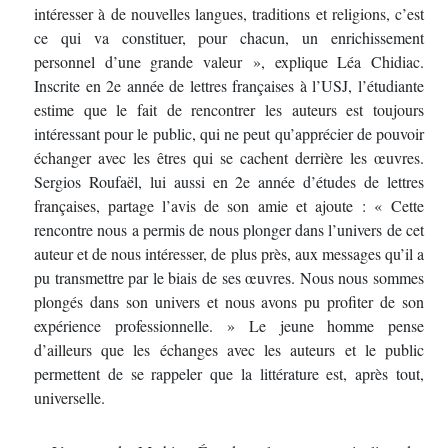
intéresser à de nouvelles langues, traditions et religions, c’est
ce qui va constituer, pour chacun, un enrichissement
personnel d’une grande valeur », explique Léa Chidiac.
Inscrite en 2e année de lettres françaises à l’USJ, l’étudiante
estime que le fait de rencontrer les auteurs est toujours
intéressant pour le public, qui ne peut qu’apprécier de pouvoir
échanger avec les êtres qui se cachent derrière les œuvres.
Sergios Roufaël, lui aussi en 2e année d’études de lettres
françaises, partage l’avis de son amie et ajoute : « Cette
rencontre nous a permis de nous plonger dans l’univers de cet
auteur et de nous intéresser, de plus près, aux messages qu’il a
pu transmettre par le biais de ses œuvres. Nous nous sommes
plongés dans son univers et nous avons pu profiter de son
expérience professionnelle. » Le jeune homme pense
d’ailleurs que les échanges avec les auteurs et le public
permettent de se rappeler que la littérature est, après tout,
universelle.