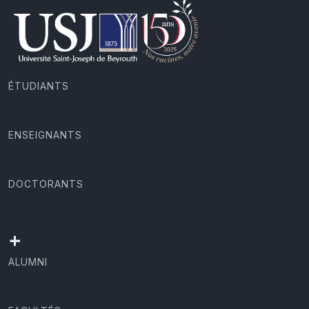
ÉTUDIANTS
ENSEIGNANTS
DOCTORANTS
+
ALUMNI