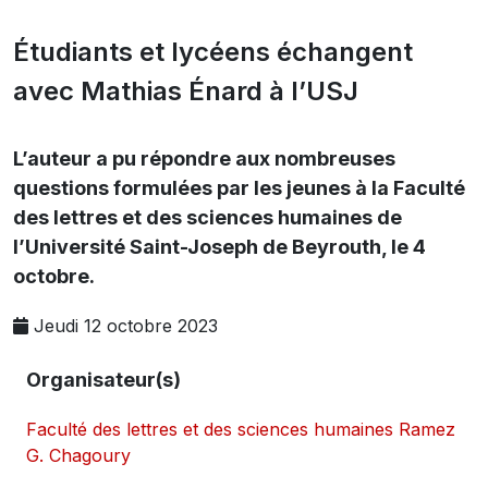
Étudiants et lycéens échangent
avec Mathias Énard à l’USJ
L’auteur a pu répondre aux nombreuses
questions formulées par les jeunes à la Faculté
des lettres et des sciences humaines de
l’Université Saint-Joseph de Beyrouth, le 4
octobre.
Jeudi 12 octobre 2023
Organisateur(s)
Faculté des lettres et des sciences humaines Ramez
G. Chagoury