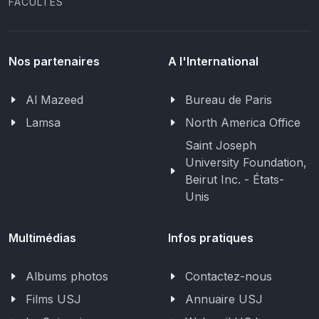
FACULTÉS
Nos partenaires
A l'International
Al Mazeed
Bureau de Paris
Lamsa
North America Office
Saint Joseph
University Foundation,
Beirut Inc. - États-
Unis
Multimédias
Infos pratiques
Albums photos
Contactez-nous
Films USJ
Annuaire USJ