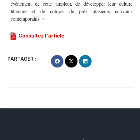
événement de cette ampleur, de développer leur culture
littéraire et de côtoyer de près plusieurs écrivains
contemporains. »
Consultez l'article
PARTAGER :