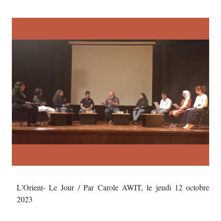
L'Orient- Le Jour / Par Carole AWIT, le jeudi 12 octobre
2023