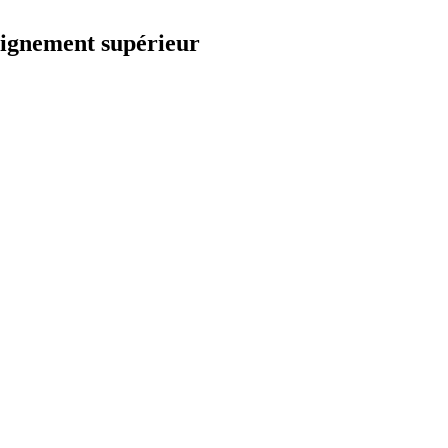
nseignement supérieur