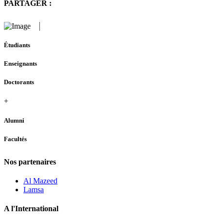
PARTAGER :
Étudiants
Enseignants
Doctorants
+
Alumni
Facultés
Nos partenaires
Al Mazeed
Lamsa
A l'International