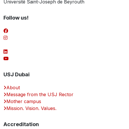
Université Saint-Joseph de Beyrouth
Follow us!
USJ Dubai
About
Message from the USJ Rector
Mother campus
Mission. Vision. Values.
Accreditation