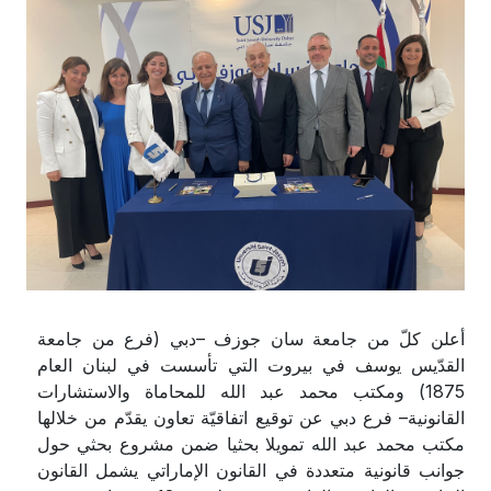
دبي (فرع من جامعة
–
أعلن كلّ من جامعة سان جوزف
القدّيس يوسف في بيروت التي تأسست في لبنان العام
1875) ومكتب محمد عبد الله للمحاماة والاستشارات
القانونية– فرع دبي عن توقيع اتفاقيّة تعاون يقدّم من خلالها
مكتب محمد عبد الله تمويلا بحثيا ضمن مشروع بحثي حول
جوانب قانونية متعددة في القانون الإماراتي يشمل القانون