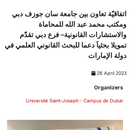
اتفاقيّة تعاون بين جامعة سان جوزف دبي
ومكتب محمد عبد الله للمحاماة
والاستشارات القانونية– فرع دبي تقدّم
تمويلا بحثياَ دعما للبحث القانوني العلمي في
دولة الإمارات
28 April 2023
Organizers
Université Saint-Joseph - Campus de Dubaï