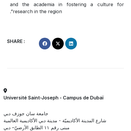
and the academia in fostering a culture for
research in the region”.
SHARE :
Université Saint-Joseph - Campus de Dubaï
جامعة سان جوزف دبي
شارع المدينة الأكاديميّة - مدينة دبي الأكاديمية العالمية
مبنى رقم ١١ الطابق الأرضيّ– دبي