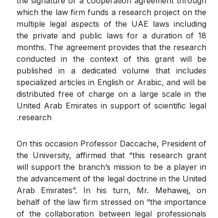
the signature of a cooperation agreement through
which the law firm funds a research project on the
multiple legal aspects of the UAE laws including
the private and public laws for a duration of 18
months. The agreement provides that the research
conducted in the context of this grant will be
published in a dedicated volume that includes
specialized articles in English or Arabic, and will be
distributed free of charge on a large scale in the
United Arab Emirates in support of scientific legal
research.
On this occasion Professor Daccache, President of
the University, affirmed that “this research grant
will support the branch’s mission to be a player in
the advancement of the legal doctrine in the United
Arab Emirates”. In his turn, Mr. Mehawej, on
behalf of the law firm stressed on “the importance
of the collaboration between legal professionals