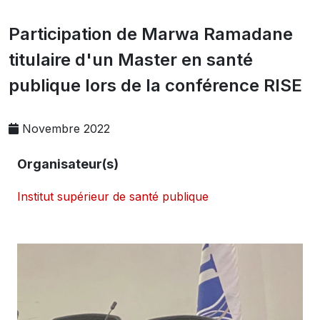
Participation de Marwa Ramadane
titulaire d'un Master en santé
publique lors de la conférence RISE
Novembre 2022
Organisateur(s)
Institut supérieur de santé publique