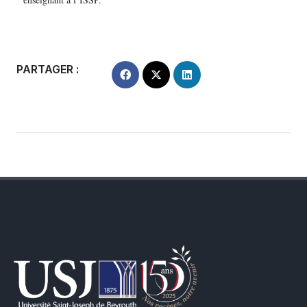
PARTAGER :