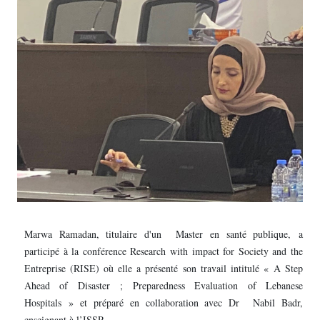
Marwa Ramadan, titulaire d'un Master en santé publique, a
participé à la conférence Research with impact for Society and the
Entreprise (RISE) où elle a présenté son travail intitulé « A Step
Ahead of Disaster ; Preparedness Evaluation of Lebanese
Hospitals » et préparé en collaboration avec Dr Nabil Badr,
enseignant à l’ISSP.