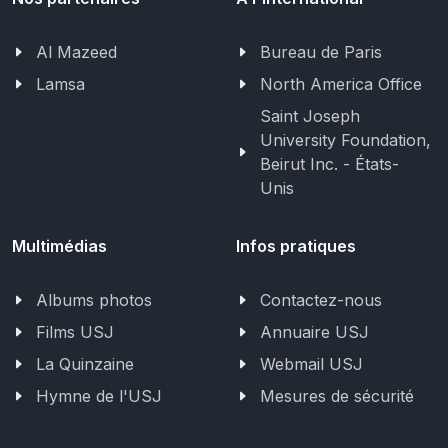
Al Mazeed
Bureau de Paris
Lamsa
North America Office
Saint Joseph
University Foundation,
Beirut Inc. - États-
Unis
Multimédias
Infos pratiques
Albums photos
Contactez-nous
Films USJ
Annuaire USJ
La Quinzaine
Webmail USJ
Hymne de l'USJ
Mesures de sécurité