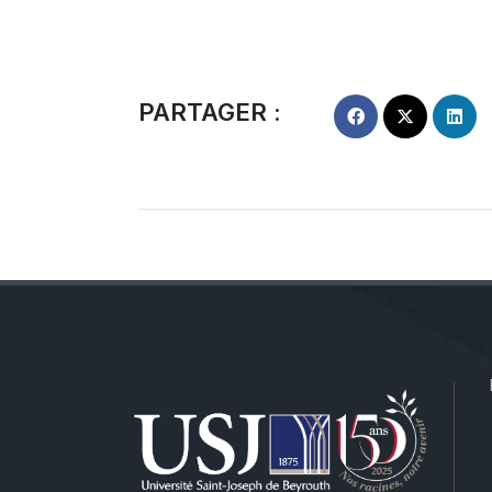
PARTAGER :