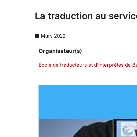
La traduction au servic
Mars 2022
Organisateur(s)
École de traducteurs et d'interprètes de 