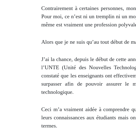
Contrairement à certaines personnes, mon 
Pour moi, ce n’est ni un tremplin ni un mo
même est vraiment une profession polyvale
Alors que je ne suis qu’au tout début de ma
J’ai la chance, depuis le début de cette ann
l’UNTE (Unité des Nouvelles Technologie
constaté que les enseignants ont effective
surpasser afin de pouvoir assurer le 
technologique.
Ceci m’a vraiment aidée à comprendre que
leurs connaissances aux étudiants mais on
termes.