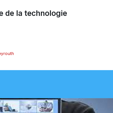
e de la technologie
Beyrouth