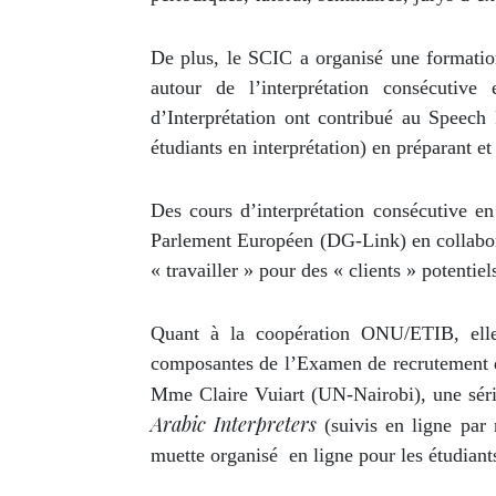
De plus, le SCIC a organisé une formatio
autour de l’interprétation consécutive
d’Interprétation ont contribué au Speech
étudiants en interprétation) en préparant et
Des cours d’interprétation consécutive en
Parlement Européen (DG-Link) en collabor
« travailler » pour des « clients » potentie
Quant à la coopération ONU/ETIB, elle
composantes de l’Examen de recrutement d
Mme Claire Vuiart (UN-Nairobi), une séri
Arabic Interpreters
(suivis en ligne par 
muette organisé en ligne pour les étudian