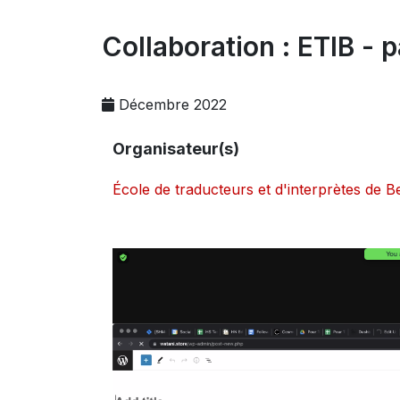
Collaboration : ETIB - 
Décembre 2022
Organisateur(s)
École de traducteurs et d'interprètes de 