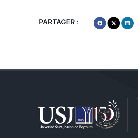
PARTAGER :