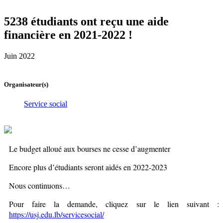
5238 étudiants ont reçu une aide
financière en 2021-2022 !
Juin 2022
Organisateur(s)
Service social
Le budget alloué aux bourses ne cesse d’augmenter
Encore plus d’étudiants seront aidés en 2022-2023
Nous continuons…
Pour faire la demande, cliquez sur le lien suivant :
https://usj.edu.lb/servicesocial/