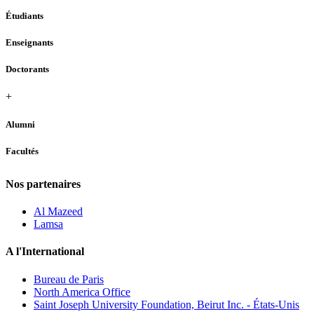
Étudiants
Enseignants
Doctorants
+
Alumni
Facultés
Nos partenaires
Al Mazeed
Lamsa
A l'International
Bureau de Paris
North America Office
Saint Joseph University Foundation, Beirut Inc. - États-Unis