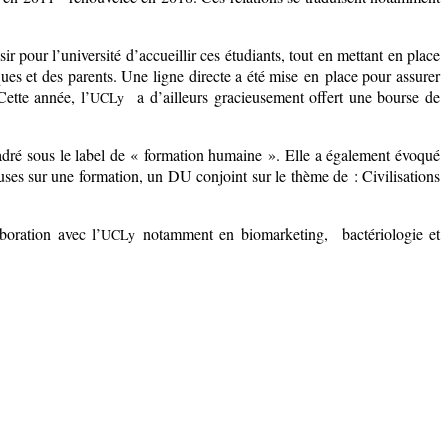
r pour l’université d’accueillir ces étudiants, tout en mettant en place
ues et des parents. Une ligne directe a été mise en place pour assurer
Cette année, l’
a d’ailleurs gracieusement offert une bourse de
UCLy
cadré sous le label de « formation humaine ». Elle a également évoqué
euses sur une formation, un DU conjoint sur le thème de : Civilisations
boration avec l’
notamment en biomarketing, bactériologie et
UCLy