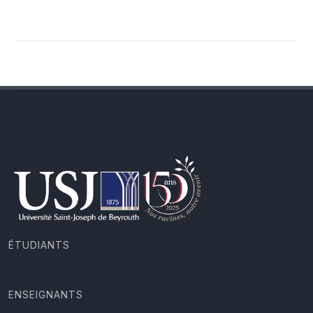
ÉTUDIANTS
ENSEIGNANTS