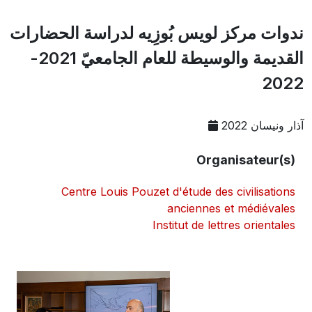
ندوات مركز لويس بُوزِيه لدراسة الحضارات
القديمة والوسيطة للعام الجامعيّ 2021-
2022
آذار ونيسان 2022
Organisateur(s)
Centre Louis Pouzet d'étude des civilisations
anciennes et médiévales
Institut de lettres orientales