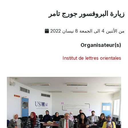
زيارة البروفسور جورج تامر
من الأثنين 4 الى الجمعة 8 نيسان 2022
Organisateur(s)
Institut de lettres orientales