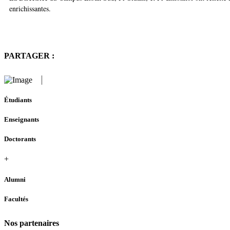
enrichissantes.
PARTAGER :
Étudiants
Enseignants
Doctorants
+
Alumni
Facultés
Nos partenaires