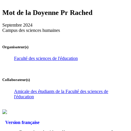
Mot de la Doyenne Pr Rached
Septembre 2024
Campus des sciences humaines
Organisateur(s)
Faculté des sciences de l'éducation
Collaborateur(s)
Amicale des étudiants de la Faculté des sciences de
l'éducation
Version française