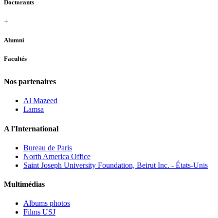
Doctorants
+
Alumni
Facultés
Nos partenaires
Al Mazeed
Lamsa
A l'International
Bureau de Paris
North America Office
Saint Joseph University Foundation, Beirut Inc. - États-Unis
Multimédias
Albums photos
Films USJ