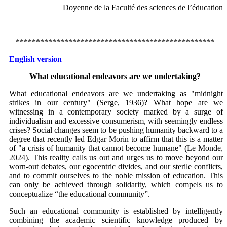
Doyenne de la Faculté des sciences de l’éducation
*************************************************
English version
What educational endeavors are we undertaking?
What educational endeavors are we undertaking as "midnight
strikes in our century" (Serge, 1936)? What hope are we
witnessing in a contemporary society marked by a surge of
individualism and excessive consumerism, with seemingly endless
crises? Social changes seem to be pushing humanity backward to a
degree that recently led Edgar Morin to affirm that this is a matter
of "a crisis of humanity that cannot become humane" (Le Monde,
2024). This reality calls us out and urges us to move beyond our
worn-out debates, our egocentric divides, and our sterile conflicts,
and to commit ourselves to the noble mission of education. This
can only be achieved through solidarity, which compels us to
conceptualize “the educational community”.
Such an educational community is established by intelligently
combining the academic scientific knowledge produced by