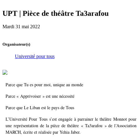
UPT | Pièce de théâtre Ta3arafou
Mardi 31 mai 2022
Organisateur(s)
Université pour tous
Parce que Tu es pour moi, unique au monde
Parce « Apprivoiser » est une nécessité
Parce que Le Liban est le pays de Tous
L’Université Pour Tous s’est engagée à parrainer le théâtre Monnot pour
une représentation de la pièce de théâtre « Ta3arafou » de l’Association
MARCH, écrite et réalisée par Yehia Jaber.