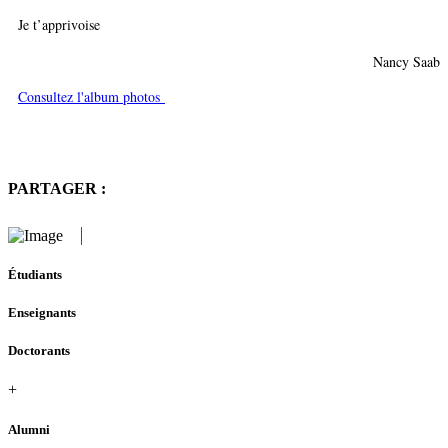
Je t’apprivoise
Nancy Saab
Consultez l'album photos
PARTAGER :
Étudiants
Enseignants
Doctorants
+
Alumni