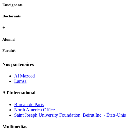
Enseignants
Doctorants
+
Alumni
Facultés
Nos partenaires
Al Mazeed
Lamsa
A l'International
Bureau de Paris
North America Office
Saint Joseph University Foundation, Beirut Inc. - États-Unis
Multimédias