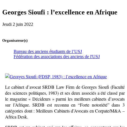
Georges Sioufi : l’excellence en Afrique
Jeudi 2 juin 2022
Organisateur(s)
Bureau des anciens étudiants de l’USJ
Fédération des associations des anciens de l'USJ
Le cabinet d’avocat SRDB Law Firm de Georges Sioufi (Faculté
des sciences politiques, 1983) et ses deux associés a été classé par
le magazine « Décideurs » parmi les meilleurs cabinets d’avocats
sur l’Afrique. SRDB est reconnu en “Forte notoriété” dans 3
catégories dont : Meilleurs Cabinets d’Avocats en Corpate/M&A –
Africa Desk.