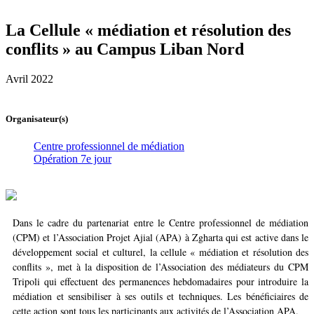
La Cellule « médiation et résolution des
conflits » au Campus Liban Nord
Avril 2022
Organisateur(s)
Centre professionnel de médiation
Opération 7e jour
Dans le cadre du partenariat entre le Centre professionnel de médiation
(CPM) et l’Association Projet Ajial (APA) à Zgharta qui est active dans le
développement social et culturel, la cellule « médiation et résolution des
conflits », met à la disposition de l’Association des médiateurs du CPM
Tripoli qui effectuent des permanences hebdomadaires pour introduire la
médiation et sensibiliser à ses outils et techniques. Les bénéficiaires de
cette action sont tous les participants aux activités de l’Association APA.