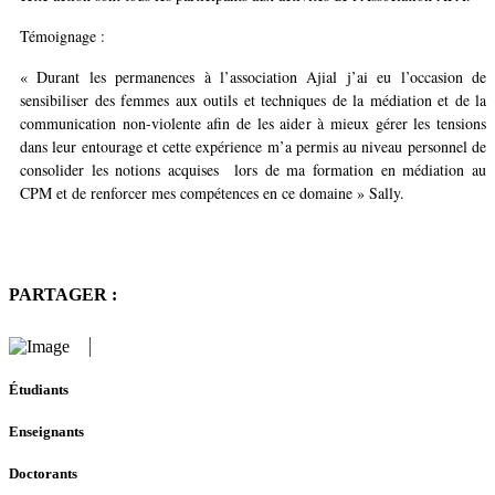
Témoignage :
« Durant les permanences à l’association Ajial j’ai eu l’occasion de
sensibiliser des femmes aux outils et techniques de la médiation et de la
communication non-violente afin de les aider à mieux gérer les tensions
dans leur entourage et cette expérience m’a permis au niveau personnel de
consolider les notions acquises lors de ma formation en médiation au
CPM et de renforcer mes compétences en ce domaine » Sally.
PARTAGER :
Étudiants
Enseignants
Doctorants