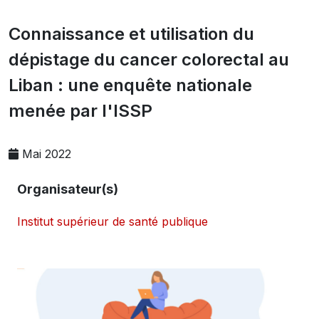
Connaissance et utilisation du
dépistage du cancer colorectal au
Liban : une enquête nationale
menée par l'ISSP
Mai 2022
Organisateur(s)
Institut supérieur de santé publique