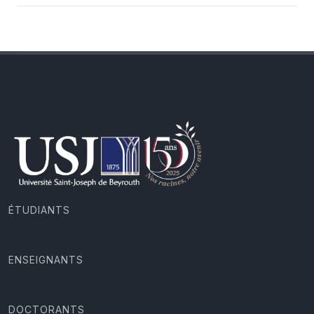
ÉTUDIANTS
ENSEIGNANTS
DOCTORANTS