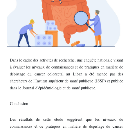
Dans le cadre des activités de recherche, une enquête nationale visant
à évaluer les niveaux de connaissances et de pratiques en matière de
dépistage du cancer colorectal au Liban a été menée par des
chercheurs de l'Institut supérieur de santé publique (ISSP) et publiée
dans le Journal d'épidémiologie et de santé publique.
Conclusion
Les résultats de cette étude suggèrent que les niveaux de
connaissances et de pratiques en matière de dépistage du cancer