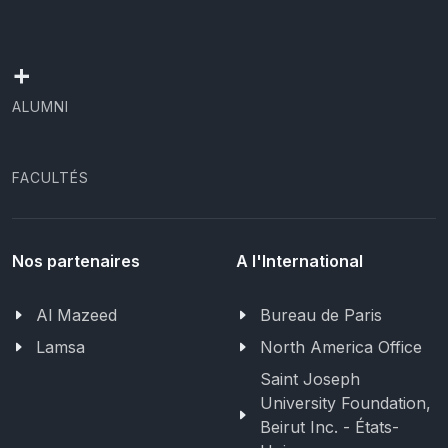
+
ALUMNI
FACULTÉS
Nos partenaires
A l'International
Al Mazeed
Bureau de Paris
Lamsa
North America Office
Saint Joseph
University Foundation,
Beirut Inc. - États-