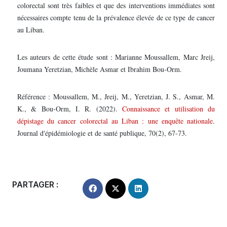
colorectal sont très faibles et que des interventions immédiates sont
nécessaires compte tenu de la prévalence élevée de ce type de cancer
au Liban.
Les auteurs de cette étude sont : Marianne Moussallem, Marc Jreij,
Joumana Yeretzian, Michèle Asmar et Ibrahim Bou-Orm.
Référence : Moussallem, M., Jreij, M., Yeretzian, J. S., Asmar, M.
K., & Bou-Orm, I. R. (2022).
Connaissance et utilisation du
dépistage du cancer colorectal au Liban : une enquête nationale
.
Journal d'épidémiologie et de santé publique, 70(2), 67-73.
PARTAGER :