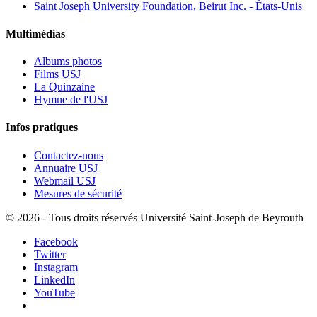
Saint Joseph University Foundation, Beirut Inc. - États-Unis
Multimédias
Albums photos
Films USJ
La Quinzaine
Hymne de l'USJ
Infos pratiques
Contactez-nous
Annuaire USJ
Webmail USJ
Mesures de sécurité
©
2026 - Tous droits réservés Université Saint-Joseph de Beyrouth
Facebook
Twitter
Instagram
LinkedIn
YouTube