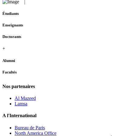
Étudiants
Enseignants
Doctorants
+
Alumni
Facultés
Nos partenaires
Al Mazeed
Lamsa
A l'International
Bureau de Paris
North America Office