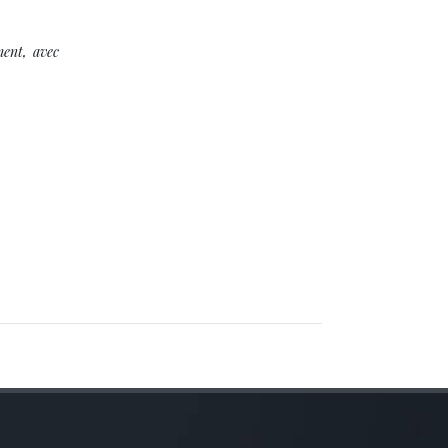
ment, avec