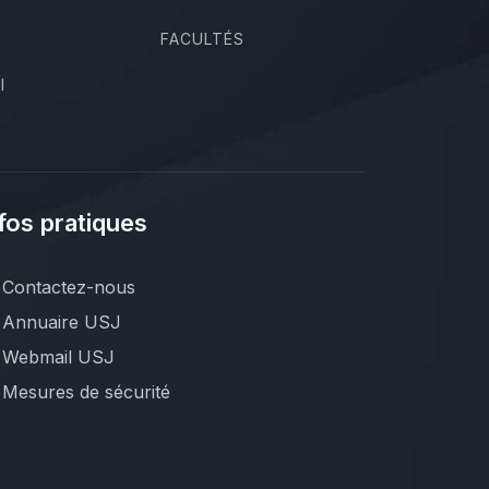
FACULTÉS
I
fos pratiques
Contactez-nous
Annuaire USJ
Webmail USJ
Mesures de sécurité