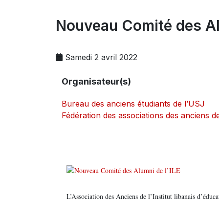
Nouveau Comité des Al
Samedi 2 avril 2022
Organisateur(s)
Bureau des anciens étudiants de l’USJ
Fédération des associations des anciens d
L’Association des Anciens de l’Institut libanais d’édu