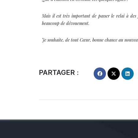
Mais il est très important de passer le relai à des
beaucoup de dévouement.
Je souhaite, de tout Cœur, bonne chance au nouveau
PARTAGER :