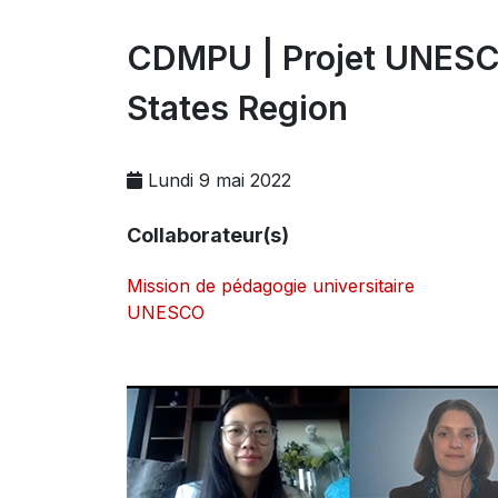
CDMPU | Projet UNESCO 
States Region
Lundi 9 mai 2022
Collaborateur(s)
Mission de pédagogie universitaire
UNESCO