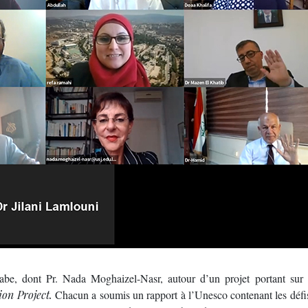
, dont Pr. Nada Moghaizel-Nasr, autour d’un projet portant sur 
ion Project.
Chacun a soumis un rapport à l’Unesco contenant les défis