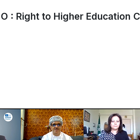
: Right to Higher Education C