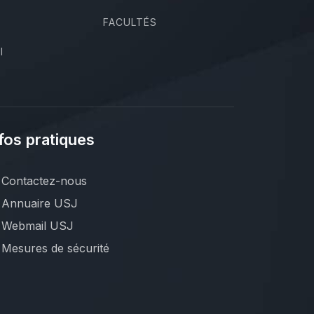
FACULTÉS
I
fos pratiques
Contactez-nous
Annuaire USJ
Webmail USJ
Mesures de sécurité