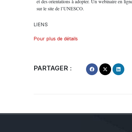
et des orientations à adopter. Un webinaire en lign
sur le site de l’UNESCO.
LIENS
Pour plus de détails
PARTAGER :