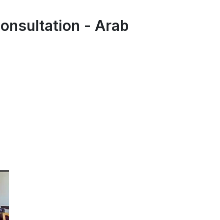
onsultation - Arab