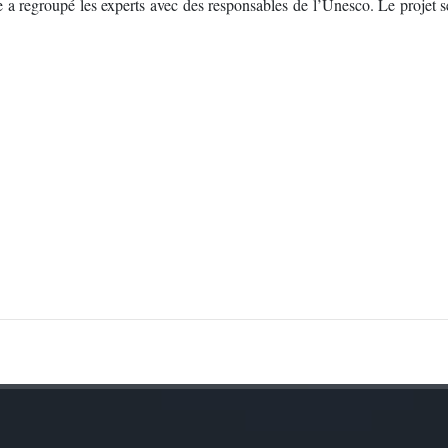
e a regroupé les experts avec des responsables de l’Unesco. Le projet s