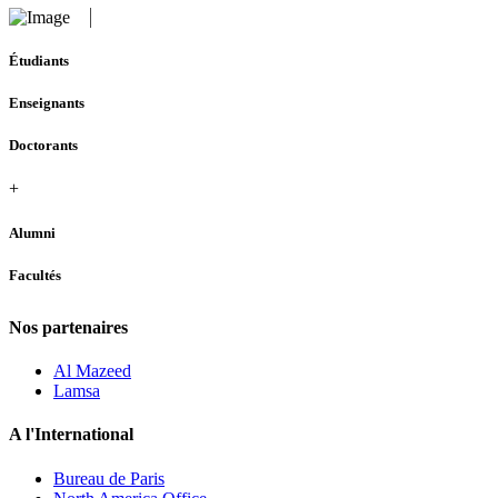
Étudiants
Enseignants
Doctorants
+
Alumni
Facultés
Nos partenaires
Al Mazeed
Lamsa
A l'International
Bureau de Paris