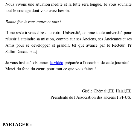
Nous vivons une situation inédite et la lutte sera longue. Je vous souhaite
tout le courage dont vous avez besoin.
Bonne fête à vous toutes et tous !
Il me reste à vous dire que votre Université, comme toute université pour
réussir à atteindre sa mission, compte sur ses Anciens, ses Anciennes et ses
Amis pour se développer et grandir, tel que avancé par le Recteur, Pr
Salim Daccache s.j.
Je vous invite à visionner
la vidéo
préparée à l'occasion de cette journée!
Merci
du fond du cœur, pour tout ce que vous faites !
Gisèle Chémali(El) Hajal(El)
Présidente de l’Association des anciens FSI-USJ
PARTAGER :