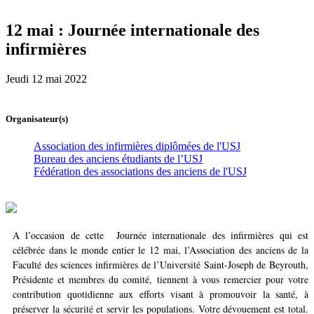
12 mai : Journée internationale des
infirmières
Jeudi 12 mai 2022
Organisateur(s)
Association des infirmières diplômées de l'USJ
Bureau des anciens étudiants de l’USJ
Fédération des associations des anciens de l'USJ
A l’occasion de cette Journée internationale des infirmières qui est
célébrée dans le monde entier le 12 mai, l’Association des anciens de la
Faculté des sciences infirmières de l’Université Saint-Joseph de Beyrouth,
Présidente et membres du comité, tiennent à vous remercier pour votre
contribution quotidienne aux efforts visant à promouvoir la santé, à
préserver la sécurité et servir les populations. Votre dévouement est total.