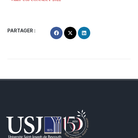
PARTAGER :