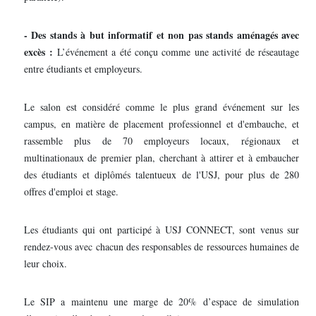
- Des stands à but informatif et non pas stands aménagés avec
excès :
L’événement a été conçu comme une activité de réseautage
entre étudiants et employeurs.
Le salon est considéré comme le plus grand événement sur les
campus, en matière de placement professionnel et d'embauche, et
rassemble plus de 70 employeurs locaux, régionaux et
multinationaux de premier plan, cherchant à attirer et à embaucher
des étudiants et diplômés talentueux de l'USJ, pour plus de 280
offres d'emploi et stage.
Les étudiants qui ont participé à USJ CONNECT, sont venus sur
rendez-vous avec chacun des responsables de ressources humaines de
leur choix.
Le SIP a maintenu une marge de 20% d’espace de simulation