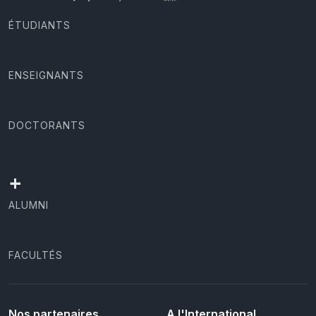
ÉTUDIANTS
ENSEIGNANTS
DOCTORANTS
+
ALUMNI
FACULTÉS
Nos partenaires
A l'International