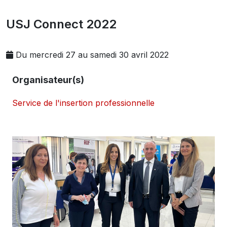
USJ Connect 2022
Du mercredi 27 au samedi 30 avril 2022
Organisateur(s)
Service de l'insertion professionnelle