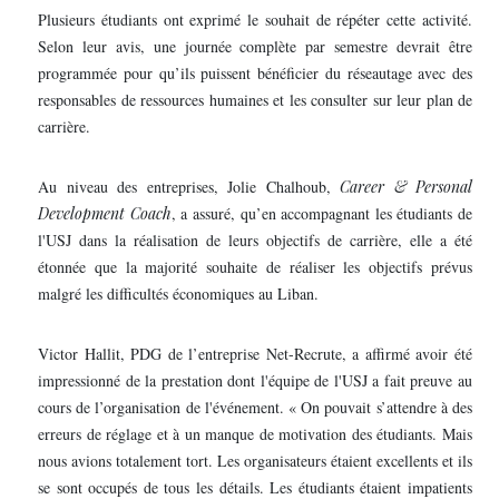
Plusieurs étudiants ont exprimé le souhait de répéter cette activité.
Selon leur avis, une journée complète par semestre devrait être
programmée pour qu’ils puissent bénéficier du réseautage avec des
responsables de ressources humaines et les consulter sur leur plan de
carrière.
Au niveau des entreprises, Jolie Chalhoub,
Career & Personal
Development Coach
, a assuré, qu’en accompagnant les étudiants de
l'USJ dans la réalisation de leurs objectifs de carrière, elle a été
étonnée que la majorité souhaite de réaliser les objectifs prévus
malgré les difficultés économiques au Liban.
Victor Hallit, PDG de l’entreprise Net-Recrute, a affirmé avoir été
impressionné de la prestation dont l'équipe de l'USJ a fait preuve au
cours de l’organisation de l'événement. « On pouvait s’attendre à des
erreurs de réglage et à un manque de motivation des étudiants. Mais
nous avions totalement tort. Les organisateurs étaient excellents et ils
se sont occupés de tous les détails. Les étudiants étaient impatients