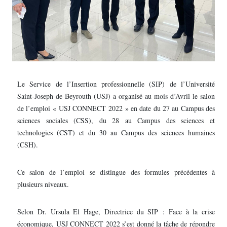
Le Service de l’Insertion professionnelle (SIP) de l’Université
Saint-Joseph de Beyrouth (USJ) a organisé au mois d’Avril le salon
de l’emploi « USJ CONNECT 2022 » en date du 27 au Campus des
sciences sociales (CSS), du 28 au Campus des sciences et
technologies (CST) et du 30 au Campus des sciences humaines
(CSH).
Ce salon de l’emploi se distingue des formules précédentes à
plusieurs niveaux.
Selon Dr. Ursula El Hage, Directrice du SIP : Face à la crise
économique, USJ CONNECT 2022 s’est donné la tâche de répondre