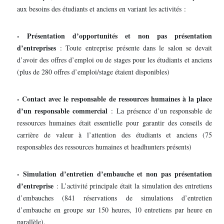
aux besoins des étudiants et anciens en variant les activités :
- Présentation d’opportunités et non pas présentation
d’entreprises
: Toute entreprise présente dans le salon se devait
d’avoir des offres d’emploi ou de stages pour les étudiants et anciens
(plus de 280 offres d’emploi/stage étaient disponibles)
- Contact avec le responsable de ressources humaines à la place
d’un responsable commercial
: La présence d’un responsable de
ressources humaines était essentielle pour garantir des conseils de
carrière de valeur à l’attention des étudiants et anciens (75
responsables des ressources humaines et headhunters présents)
- Simulation d’entretien d’embauche et non pas présentation
d’entreprise
: L’activité principale était la simulation des entretiens
d’embauches (841 réservations de simulations d’entretien
d’embauche en groupe sur 150 heures, 10 entretiens par heure en
parallèle).