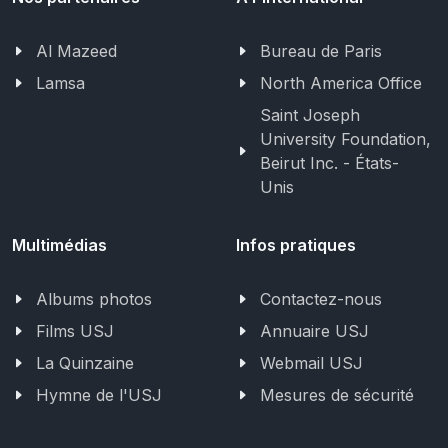
Al Mazeed
Bureau de Paris
Lamsa
North America Office
Saint Joseph
University Foundation,
Beirut Inc. - États-
Unis
Multimédias
Infos pratiques
Albums photos
Contactez-nous
Films USJ
Annuaire USJ
La Quinzaine
Webmail USJ
Hymne de l'USJ
Mesures de sécurité