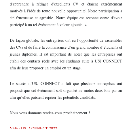
d'apprendre à rédiger d'excellents CV et étaient extrêmement
motivés à l'idée de toute nouvelle opportunité. Notre participation a
été fructueuse et agréable. Notre équipe est reconnaissante d'avoir
participé à un tel événement à valeur ajoutée. »
De façon globale, les entreprises ont eu l’opportunité de rassembler
des CVs et de faire la connaissance d’un grand nombre d’étudiants et
jeunes diplômés. Il est important de noter que les entreprises ont
établi des contacts réels avec les étudiants suite à USJ CONNECT
afin de leur proposer un emploi ou un stage.
Le succès d’USJ CONNECT a fait que plusieurs entreprises ont
proposé que cet événement soit organisé au moins deux fois par an
afin qu’elles puissent repérer les potentiels candidats.
Nous vous donnons rendez-vous prochainement !
Vidéo USJ CONNECT 2022