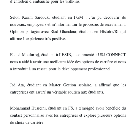
d’entretien d’embauche pour les walk-ins.
Selon Karim Sardouk, étudiant en FGM : J’ai pu découvrir de
nouveaux employeurs et m’informer sur le processus de recrutement.
Opinion partagée avec Riad Ghandour, étudiant en Histoire/RI qui
affirme l’expérience très positive.
Fouad Moufarrej, étudiant à l’ESIB, a commenté : USJ CONNECT
nous a aidé à avoir une meilleure idée des options de carrière et nous
a introduit à un réseau pour le développement professionnel.
Jad Ata, étudiant en Master Gestion scolaire, a affirmé que les
entreprises ont assuré un véritable soutien aux étudiants.
Mohammad Husseini, étudiant en FS, a témoigné avoir bénéficié du
contact personnalisé avec les entreprises et exploré plusieurs options
de choix de carrière.