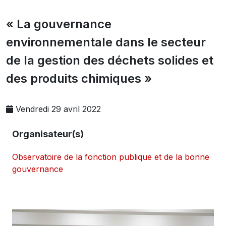
« La gouvernance
environnementale dans le secteur
de la gestion des déchets solides et
des produits chimiques »
Vendredi 29 avril 2022
Organisateur(s)
Observatoire de la fonction publique et de la bonne
gouvernance