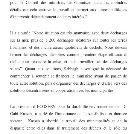
pour le Conseil des ministres, de s'immiscer dans les moindres
détails car cela entrave le travail et permet aux forces politiques
d'intervenir dépendamment de leurs intérêts."
Il a ajouté : "Notre situation est très mauvaise, avec deux décharges
sur la mer, plus de 1 200 décharges aléatoires sur toutes les terres
libanaises, et des incinérateurs quotidiens de déchets. Nous devons
fermer les décharges aléatoires comme première étape efficace et
réelle pour résoudre la crise, et puis travailler sur des décharges
saines”. Quant aux solutions, Sabbagh a souligné la nécessité de
commencer à soutenir et financer le ministère avant de parler de
toute autre solution, puis d'organiser des décharges et d'aller vers des
solutions décentralisées en coopération avec les municipalités.
Le président d’ECOSERV pour la durabilité environnementale, Dr
Gabi Kassab, a parlé de l'importance de la sensibilisation dans ce
secteur. Kassab a abordé le travail des municipalités et de la
disparité entre elles dans le traitement des déchets et le rôle du