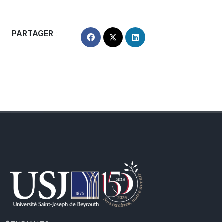
PARTAGER :