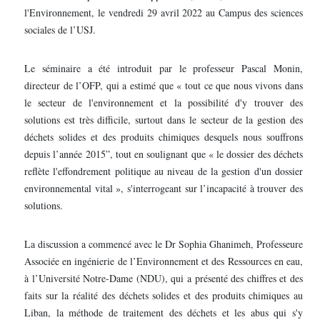
l'Environnement, le vendredi 29 avril 2022 au Campus des sciences
sociales de l’USJ.
Le séminaire a été introduit par le professeur Pascal Monin,
directeur de l’OFP, qui a estimé que « tout ce que nous vivons dans
le secteur de l'environnement et la possibilité d'y trouver des
solutions est très difficile, surtout dans le secteur de la gestion des
déchets solides et des produits chimiques desquels nous souffrons
depuis l’année 2015”, tout en soulignant que « le dossier des déchets
reflète l'effondrement politique au niveau de la gestion d'un dossier
environnemental vital », s'interrogeant sur l’incapacité à trouver des
solutions.
La discussion a commencé avec le Dr Sophia Ghanimeh, Professeure
Associée en ingénierie de l’Environnement et des Ressources en eau,
à l’Université Notre-Dame (NDU), qui a présenté des chiffres et des
faits sur la réalité des déchets solides et des produits chimiques au
Liban, la méthode de traitement des déchets et les abus qui s'y