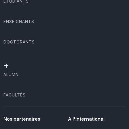
ÉTUDIANTS
ENSEIGNANTS
DOCTORANTS
+
ALUMNI
FACULTÉS
Nos partenaires
A l'International