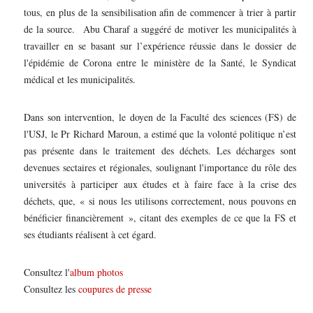
tous, en plus de la sensibilisation afin de commencer à trier à partir
de la source. Abu Charaf a suggéré de motiver les municipalités à
travailler en se basant sur l’expérience réussie dans le dossier de
l'épidémie de Corona entre le ministère de la Santé, le Syndicat
médical et les municipalités.
Dans son intervention, le doyen de la Faculté des sciences (FS) de
l'USJ, le Pr Richard Maroun, a estimé que la volonté politique n’est
pas présente dans le traitement des déchets. Les décharges sont
devenues sectaires et régionales, soulignant l'importance du rôle des
universités à participer aux études et à faire face à la crise des
déchets, que, « si nous les utilisons correctement, nous pouvons en
bénéficier financièrement », citant des exemples de ce que la FS et
ses étudiants réalisent à cet égard.
Consultez l'
album photos
Consultez les
coupures de presse