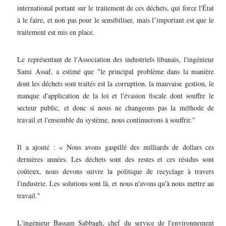
international portant sur le traitement de ces déchets, qui force l'État
à le faire, et non pas pour le sensibiliser, mais l’important est que le
traitement est mis en place.
Le représentant de l'Association des industriels libanais, l'ingénieur
Sami Assaf, a estimé que "le principal problème dans la manière
dont les déchets sont traités est la corruption, la mauvaise gestion, le
manque d'application de la loi et l'évasion fiscale dont souffre le
secteur public, et donc si nous ne changeons pas la méthode de
travail et l'ensemble du système, nous continuerons à souffrir."
Il a ajouté : « Nous avons gaspillé des milliards de dollars ces
dernières années. Les déchets sont des restes et ces résidus sont
coûteux, nous devons suivre la politique de recyclage à travers
l'industrie. Les solutions sont là, et nous n'avons qu'à nous mettre au
travail."
L'ingénieur Bassam Sabbagh, chef du service de l'environnement