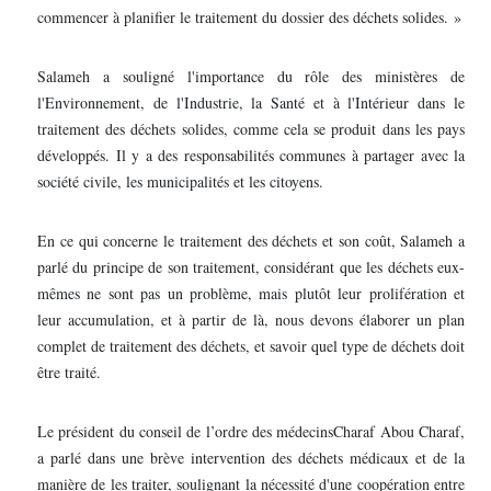
commencer à planifier le traitement du dossier des déchets solides. »
Salameh a souligné l'importance du rôle des ministères de
l'Environnement, de l'Industrie, la Santé et à l'Intérieur dans le
traitement des déchets solides, comme cela se produit dans les pays
développés. Il y a des responsabilités communes à partager avec la
société civile, les municipalités et les citoyens.
En ce qui concerne le traitement des déchets et son coût, Salameh a
parlé du principe de son traitement, considérant que les déchets eux-
mêmes ne sont pas un problème, mais plutôt leur prolifération et
leur accumulation, et à partir de là, nous devons élaborer un plan
complet de traitement des déchets, et savoir quel type de déchets doit
être traité.
Le président du conseil de l’ordre des médecinsCharaf Abou Charaf,
a parlé dans une brève intervention des déchets médicaux et de la
manière de les traiter, soulignant la nécessité d'une coopération entre