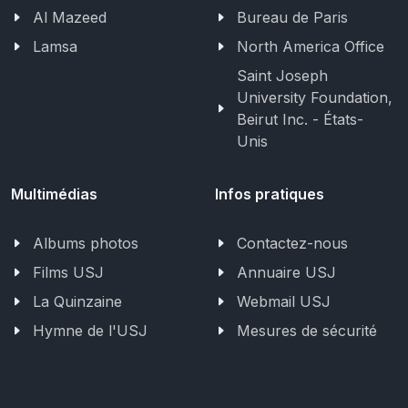
Al Mazeed
Bureau de Paris
Lamsa
North America Office
Saint Joseph
University Foundation,
Beirut Inc. - États-
Unis
Multimédias
Infos pratiques
Albums photos
Contactez-nous
Films USJ
Annuaire USJ
La Quinzaine
Webmail USJ
Hymne de l'USJ
Mesures de sécurité