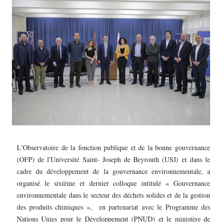
L'Observatoire de la fonction publique et de la bonne gouvernance
(OFP) de l'Université Saint- Joseph de Beyrouth (USJ) et dans le
cadre du développement de la gouvernance environnementale, a
organisé le sixième et dernier colloque intitulé « Gouvernance
environnementale dans le secteur des déchets solides et de la gestion
des produits chimiques », en partenariat avec le Programme des
Nations Unies pour le Développement (PNUD) et le ministère de