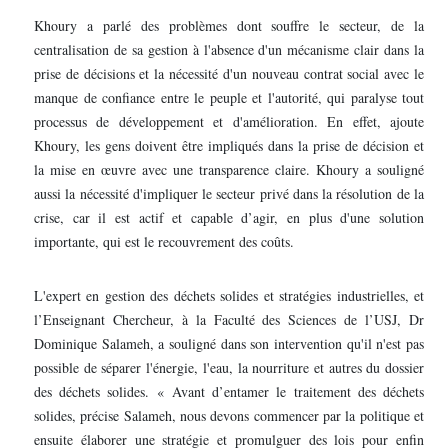
Khoury a parlé des problèmes dont souffre le secteur, de la
centralisation de sa gestion à l'absence d'un mécanisme clair dans la
prise de décisions et la nécessité d'un nouveau contrat social avec le
manque de confiance entre le peuple et l'autorité, qui paralyse tout
processus de développement et d'amélioration. En effet, ajoute
Khoury, les gens doivent être impliqués dans la prise de décision et
la mise en œuvre avec une transparence claire. Khoury a souligné
aussi la nécessité d'impliquer le secteur privé dans la résolution de la
crise, car il est actif et capable d’agir, en plus d'une solution
importante, qui est le recouvrement des coûts.
L'expert en gestion des déchets solides et stratégies industrielles, et
l’Enseignant Chercheur, à la Faculté des Sciences de l’USJ, Dr
Dominique Salameh, a souligné dans son intervention qu'il n'est pas
possible de séparer l'énergie, l'eau, la nourriture et autres du dossier
des déchets solides. « Avant d’entamer le traitement des déchets
solides, précise Salameh, nous devons commencer par la politique et
ensuite élaborer une stratégie et promulguer des lois pour enfin