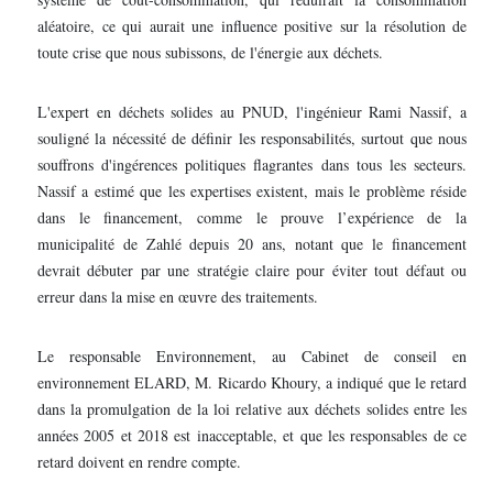
aléatoire, ce qui aurait une influence positive sur la résolution de
toute crise que nous subissons, de l'énergie aux déchets.
L'expert en déchets solides au PNUD, l'ingénieur Rami Nassif, a
souligné la nécessité de définir les responsabilités, surtout que nous
souffrons d'ingérences politiques flagrantes dans tous les secteurs.
Nassif a estimé que les expertises existent, mais le problème réside
dans le financement, comme le prouve l’expérience de la
municipalité de Zahlé depuis 20 ans, notant que le financement
devrait débuter par une stratégie claire pour éviter tout défaut ou
erreur dans la mise en œuvre des traitements.
Le responsable Environnement, au Cabinet de conseil en
environnement ELARD, M. Ricardo Khoury, a indiqué que le retard
dans la promulgation de la loi relative aux déchets solides entre les
années 2005 et 2018 est inacceptable, et que les responsables de ce
retard doivent en rendre compte.