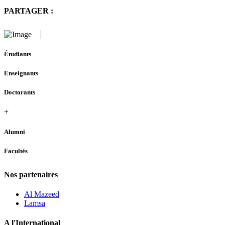
PARTAGER :
Étudiants
Enseignants
Doctorants
+
Alumni
Facultés
Nos partenaires
Al Mazeed
Lamsa
A l'International