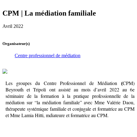
CPM | La médiation familiale
Avril 2022
Organisateur(s)
Centre professionnel de médiation
Les groupes du
Centre Professionnel de Médiation
CPM)
(
Beyrouth et Tripoli ont assisté au mois d’avril 2022 au 6e
séminaire de la formation à la pratique professionnelle de la
médiation sur “la médiation familiale” avec Mme Valérie Daou,
thérapeute systémique familiale et conjugale et formatrice au CPM
et Mme Lamia Hitti, mdiateure et formatrice au CPM.