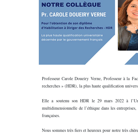
Professeur Carole Doueiry Verne, Professeur à la Fac
recherches » (HDR), la plus haute qualification univers
Elle a soutenu son HDR le 29 mars 2022 à l’Unive
multidimensionnelle de l’éthique dans les entreprises, 
françaises.
Nous sommes très fiers et heureux pour notre très chèr