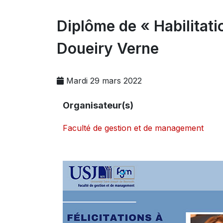
Diplôme de « Habilitat
Doueiry Verne
Mardi 29 mars 2022
Organisateur(s)
Faculté de gestion et de management