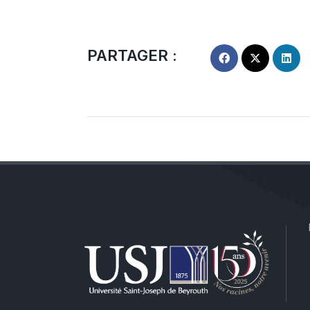
PARTAGER :