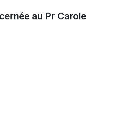
écernée au Pr Carole