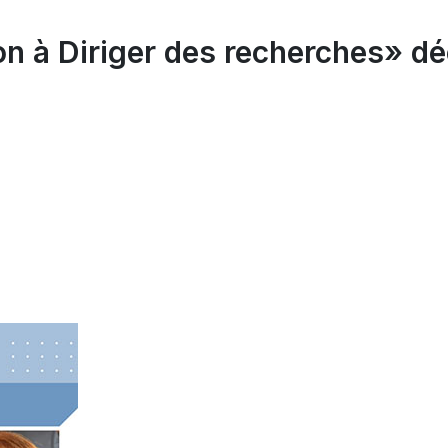
ion à Diriger des recherches» d