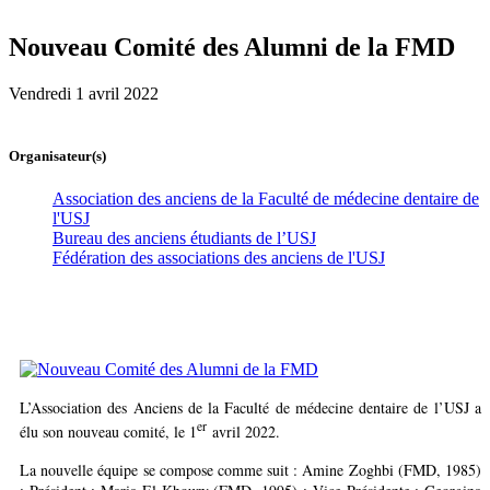
Nouveau Comité des Alumni de la FMD
Vendredi 1 avril 2022
Organisateur(s)
Association des anciens de la Faculté de médecine dentaire de
l'USJ
Bureau des anciens étudiants de l’USJ
Fédération des associations des anciens de l'USJ
L’Association des Anciens de la Faculté de médecine dentaire de l’USJ a
er
élu son nouveau comité, le 1
avril 2022.
La nouvelle équipe se compose comme suit : Amine Zoghbi (FMD, 1985)