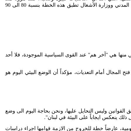
يم المدني ووزارة الأشغال تطبق هذه الخطة بنسبة
80
الى
90
ي منها هي "آخر هم" عند القوى السياسية الموجودة، فلا أحد
 المجال أمام التعديات، مؤكداً أن الوضع البيئي اليوم هو
 القوانين وليس التحايل عليها، ونحن بحاجة اليوم الى وضع
ك ينعكس ايجاباً على البيئة في لبنان".
يومية، عارضاً خطة للخروج من الازمة قوامها اجراء دراسات