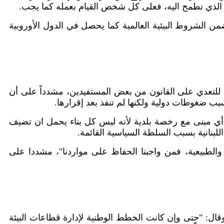
لد الذي نطمح اليه، فعلى كل شخص القيام بعمله كما يجب.
ن الشروط البيئية العالمية كما يحصل في الدول الأوروبية
لتعدي على القانون من بعض المستفيدين، مشدداً على أن
بب ضغوطات دولية ولكنها لم تنفذ بعد إقرارها.
 أي مبنى مع رخصة بلدية لأنه ليس كل بناء يحمل ان تضيف
اللبنانية بسبب السلطة السياسية القائمة.
ة والطبيعية، فمن واجبنا الحفاظ على مواردنا"، مشددا على
وقال: "حتى وإن كانت الخطط الوطنية لإدارة قطاعات البيئة