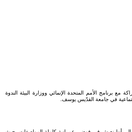
مع برنامج الأمم المتحدة الإنمائي ووزارة البيئة الندوة
.
ر الى أننا نعيش في فوضى عمرانية كاملة المواصفات، حيث