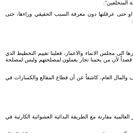
 المتخلّفين".
او حتى عرقلتها دون معرفة السبب الحقيقي وراءها، حتى
ا الى مجلس الانماء والاعمار، فعلينا تقييم التخطيط الذي
زه قصداً لأن من يحمنا تجار يعملون لمصلحتهم وليس لمصلحة
 والمال العام، كاشفاً عن أن قطاع المقالع والكسارات في
المية مقارنة مع الطريقة البدائية العشوائية الكارثية في