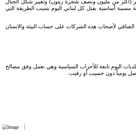
 (أكثر من مليون ونصف شجرة زيتون) وتغيير شكل الجبال
 مسببة أساسية بقتل كل لبناني اليوم بسبب الطريقة التي
 الصافي لأصحاب هذه الشركات على حساب البيئة والانسان
بلديات اليوم تابعة للأحزاب السياسية وهي تعمل وفق مصالح
حصل يومياً دون حسيب أو رقيب.