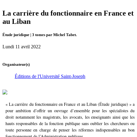
La carrière du fonctionnaire en France et
au Liban
Étude juridique | 3 tomes par Michel Tabet.
Lundi 11 avril 2022
Organisateur(s)
Éditions de l'Université Saint-Joseph
« La carrière du fonctionnaire en France et au Liban (Étude juridique) » a
pour ambition d’offrir un ouvrage d’ensemble pour les spécialistes du
droit notamment les magistrats, les avocats, les enseignants ainsi que les
hauts responsables de la fonction publique sans oublier les chercheurs ou
toute personne en charge de penser les réformes indispensables au bon
fonctionnement de l’Administration publique.