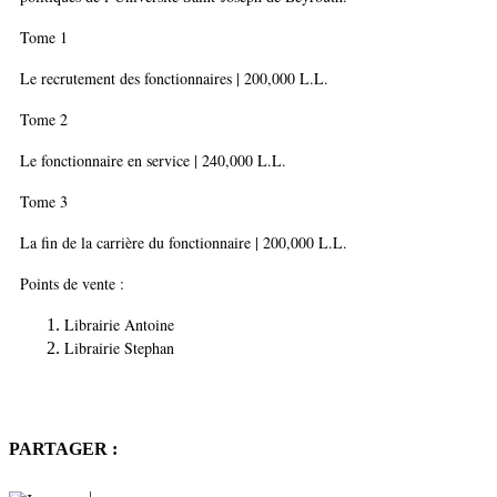
Tome 1
Le recrutement des fonctionnaires | 200,000 L.L.
Tome 2
Le fonctionnaire en service | 240,000 L.L.
Tome 3
La fin de la carrière du fonctionnaire | 200,000 L.L.
Points de vente :
Librairie Antoine
Librairie Stephan
PARTAGER :