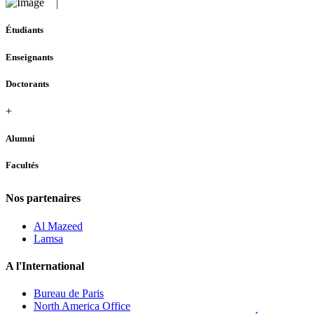
Étudiants
Enseignants
Doctorants
+
Alumni
Facultés
Nos partenaires
Al Mazeed
Lamsa
A l'International
Bureau de Paris
North America Office