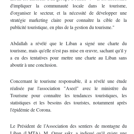
d'impliquer la communauté locale dans le tourisme,
d'organiser le secteur, et la nécessité de développer une
stratégie marketing claire pour connaître la cible de la
publicité touristique, en plus de la gestion du tourisme."
Abdallah a révélé que le Liban a signé une charte du
tourisme, mais qu'elle n'est pas mise en œuvre, sachant qu'il y
a eu des tentatives pour mettre une charte au Liban sans
aboutir à une conclusion.
Concernant le tourisme responsable, il a révélé une étude
réalisée par l'association "Aseel" avec le ministère du
Tourisme pour connaître les tendances touristiques, les
statistiques et les besoins des touristes, notamment après
l'épidémie de Corona.
Le Président de l’Association des sentiers de montagne du
Liban (LMTA), M. Omar sakr, a indiqué qu'il existe une