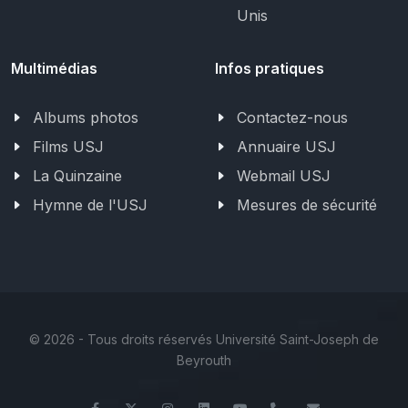
Unis
Multimédias
Infos pratiques
Albums photos
Contactez-nous
Films USJ
Annuaire USJ
La Quinzaine
Webmail USJ
Hymne de l'USJ
Mesures de sécurité
©
2026 - Tous droits réservés Université Saint-Joseph de
Beyrouth