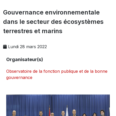
Gouvernance environnementale
dans le secteur des écosystèmes
terrestres et marins
Lundi 28 mars 2022
Organisateur(s)
Observatoire de la fonction publique et de la bonne
gouvernance