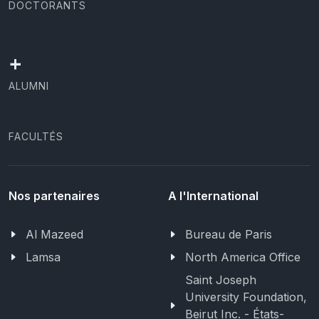
DOCTORANTS
+
ALUMNI
FACULTÉS
Nos partenaires
A l'International
Al Mazeed
Bureau de Paris
Lamsa
North America Office
Saint Joseph
University Foundation,
Beirut Inc. - États-