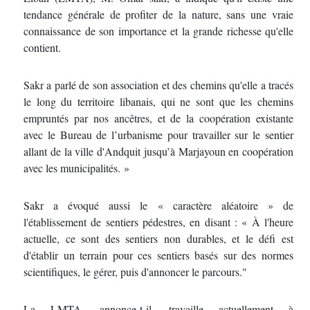
tendance générale de profiter de la nature, sans une vraie
connaissance de son importance et la grande richesse qu'elle
contient.
Sakr a parlé de son association et des chemins qu'elle a tracés
le long du territoire libanais, qui ne sont que les chemins
empruntés par nos ancêtres, et de la coopération existante
avec le Bureau de l’urbanisme pour travailler sur le sentier
allant de la ville d'Andquit jusqu’à Marjayoun en coopération
avec les municipalités. »
Sakr a évoqué aussi le « caractère aléatoire » de
l'établissement de sentiers pédestres, en disant : « À l'heure
actuelle, ce sont des sentiers non durables, et le défi est
d'établir un terrain pour ces sentiers basés sur des normes
scientifiques, le gérer, puis d'annoncer le parcours."
La LMTA, annonce-t-il, travaille actuellement à