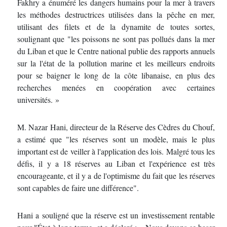
Fakhry a énuméré les dangers humains pour la mer à travers
les méthodes destructrices utilisées dans la pêche en mer,
utilisant des filets et de la dynamite de toutes sortes,
soulignant que "les poissons ne sont pas pollués dans la mer
du Liban et que le Centre national publie des rapports annuels
sur la l'état de la pollution marine et les meilleurs endroits
pour se baigner le long de la côte libanaise, en plus des
recherches menées en coopération avec certaines
universités. »
M. Nazar Hani, directeur de la Réserve des Cèdres du Chouf,
a estimé que "les réserves sont un modèle, mais le plus
important est de veiller à l'application des lois. Malgré tous les
défis, il y a 18 réserves au Liban et l'expérience est très
encourageante, et il y a de l'optimisme du fait que les réserves
sont capables de faire une différence".
Hani a souligné que la réserve est un investissement rentable