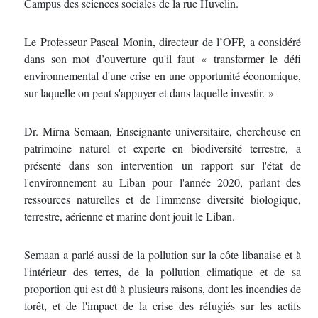
Campus des sciences sociales de la rue Huvelin.
Le Professeur Pascal Monin, directeur de l’OFP, a considéré
dans son mot d’ouverture qu'il faut « transformer le défi
environnemental d'une crise en une opportunité économique,
sur laquelle on peut s'appuyer et dans laquelle investir. »
Dr. Mirna Semaan, Enseignante universitaire, chercheuse en
patrimoine naturel et experte en biodiversité terrestre, a
présenté dans son intervention un rapport sur l'état de
l'environnement au Liban pour l'année 2020, parlant des
ressources naturelles et de l'immense diversité biologique,
terrestre, aérienne et marine dont jouit le Liban.
Semaan a parlé aussi de la pollution sur la côte libanaise et à
l'intérieur des terres, de la pollution climatique et de sa
proportion qui est dû à plusieurs raisons, dont les incendies de
forêt, et de l'impact de la crise des réfugiés sur les actifs