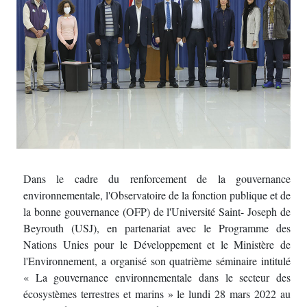
Dans le cadre du renforcement de la gouvernance
environnementale, l'Observatoire de la fonction publique et de
la bonne gouvernance (OFP) de l'Université Saint- Joseph de
Beyrouth (USJ), en partenariat avec le Programme des
Nations Unies pour le Développement et le Ministère de
l'Environnement, a organisé son quatrième séminaire intitulé
« La gouvernance environnementale dans le secteur des
écosystèmes terrestres et marins » le lundi 28 mars 2022 au