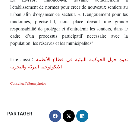
l'établissement de normes pour créer de nouveaux sentiers au
Liban afin d'organiser ce secteur. « L’engouement pour les
randonnés, précise-t-il, nous place devant une grande
responsabilité de protéger et d'entretenir les sentiers, dans le
cadre d’un processus participatif nécessaire avec la
population, les réserves et les municipalités".
Lire aussi
:
ندوة حول الحوكمة البيئية في قطاع الأنظمة
الايكولوجية البريّة والبحرية
Consultez l'album photos
PARTAGER :