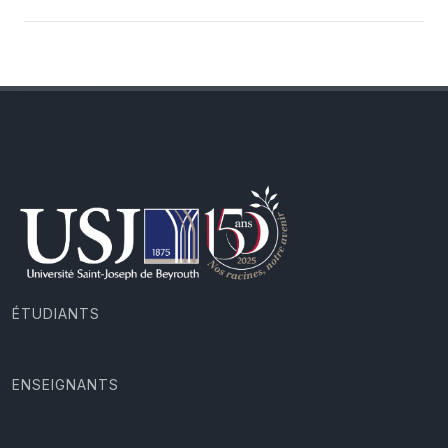
ÉTUDIANTS
ENSEIGNANTS