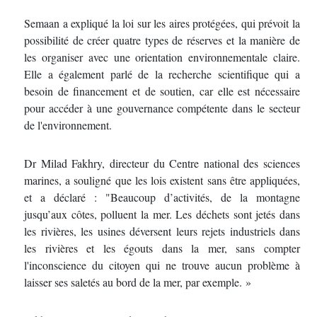
Semaan a expliqué la loi sur les aires protégées, qui prévoit la
possibilité de créer quatre types de réserves et la manière de
les organiser avec une orientation environnementale claire.
Elle a également parlé de la recherche scientifique qui a
besoin de financement et de soutien, car elle est nécessaire
pour accéder à une gouvernance compétente dans le secteur
de l'environnement.
Dr Milad Fakhry, directeur du Centre national des sciences
marines, a souligné que les lois existent sans être appliquées,
et a déclaré : "Beaucoup d’activités, de la montagne
jusqu’aux côtes, polluent la mer. Les déchets sont jetés dans
les rivières, les usines déversent leurs rejets industriels dans
les rivières et les égouts dans la mer, sans compter
l'inconscience du citoyen qui ne trouve aucun problème à
laisser ses saletés au bord de la mer, par exemple. »