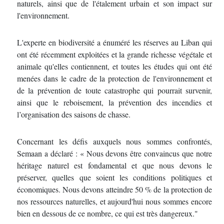
naturels, ainsi que de l'étalement urbain et son impact sur
l'environnement.
L'experte en biodiversité a énuméré les réserves au Liban qui
ont été récemment exploitées et la grande richesse végétale et
animale qu'elles contiennent, et toutes les études qui ont été
menées dans le cadre de la protection de l'environnement et
de la prévention de toute catastrophe qui pourrait survenir,
ainsi que le reboisement, la prévention des incendies et
l’organisation des saisons de chasse.
Concernant les défis auxquels nous sommes confrontés,
Semaan a déclaré : « Nous devons être convaincus que notre
héritage naturel est fondamental et que nous devons le
préserver, quelles que soient les conditions politiques et
économiques. Nous devons atteindre 50 % de la protection de
nos ressources naturelles, et aujourd'hui nous sommes encore
bien en dessous de ce nombre, ce qui est très dangereux."