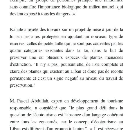
sans connaître l'importance biologique du milieu naturel, qui
devient exposé à tous les dangers. »
Kahalé a révélé des travaux sur un projet de mise à jour de la
loi sur les aires protégées en ajoutant un nouveau type de
réserves, celles de petite taille qui ne sont pas couvertes par les
quatre catégories existantes dans la loi, dans le but de
préserver une ou plusieurs espèces de plantes menacées
d'extinction. "Il n'y a pas, poursuit-elle, de liste complète et
claire des plantes qui existent au Liban et donc pas de récolte
permanente et c'est un signe négatif au niveau du travail de
préservation."
M. Pascal Abdullah, expert en développement du tourisme
responsable, a considéré que "le plus grand défi dans la
question de l'écotourisme est l'absence d'un langage cohérent
entre tous les concernés, car le concept d'écotourisme au
Liban est différent d'un groupe à l'autre ". « Il est nécessaire