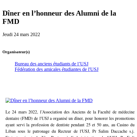
Dîner en l’honneur des Alumni de la
FMD
Jeudi 24 mars 2022
Organisateur(s)
Bureau des anciens étudiants de l’USJ
Fédération des amicales étudiantes de l'USJ
Le 24 mars 2022, l’Association des Anciens de la Faculté de médecine
dentaire (FMD) de l'USJ a organisé un dîner, pour honorer les promotions
ayant servi la profession de dentiste pendant 25 et 50 ans, au Casino du
Liban sous le patronage du Recteur de l'USJ, Pr Salim Daccache s.j.