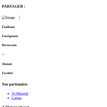
PARTAGER :
Étudiants
Enseignants
Doctorants
+
Alumni
Facultés
Nos partenaires
Al Mazeed
Lamsa