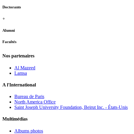
Doctorants
+
Alumni
Facultés
Nos partenaires
Al Mazeed
Lamsa
A l'International
Bureau de Paris
North America Office
Saint Joseph University Foundation, Beirut Inc. - États-Unis
Multimédias
Albums photos