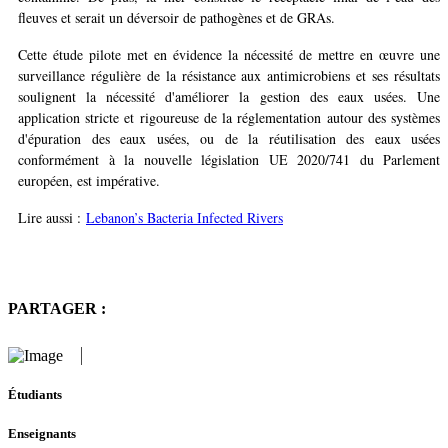
fleuves et serait un déversoir de pathogènes et de GRAs.
Cette étude pilote met en évidence la nécessité de mettre en œuvre une
surveillance régulière de la résistance aux antimicrobiens et ses résultats
soulignent la nécessité d'améliorer la gestion des eaux usées. Une
application stricte et rigoureuse de la réglementation autour des systèmes
d'épuration des eaux usées, ou de la réutilisation des eaux usées
conformément à la nouvelle législation UE 2020/741 du Parlement
européen, est impérative.
Lire aussi :
Lebanon’s Bacteria Infected Rivers
PARTAGER :
Étudiants
Enseignants