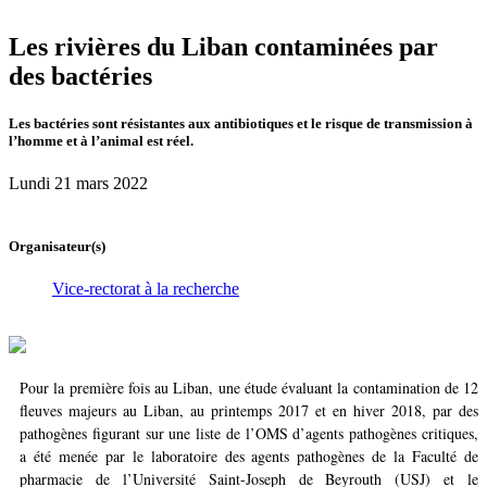
Les rivières du Liban contaminées par
des bactéries
Les bactéries sont résistantes aux antibiotiques et le risque de transmission à
l’homme et à l’animal est réel.
Lundi 21 mars 2022
Organisateur(s)
Vice-rectorat à la recherche
Pour la première fois au Liban, une étude évaluant la contamination de 12
fleuves majeurs au Liban, au printemps 2017 et en hiver 2018, par des
pathogènes figurant sur une liste de l’OMS d’agents pathogènes critiques,
a été menée par le laboratoire des agents pathogènes de la Faculté de
pharmacie de l’Université Saint-Joseph de Beyrouth (USJ) et le