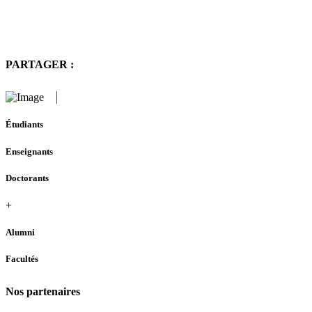
PARTAGER :
Étudiants
Enseignants
Doctorants
+
Alumni
Facultés
Nos partenaires