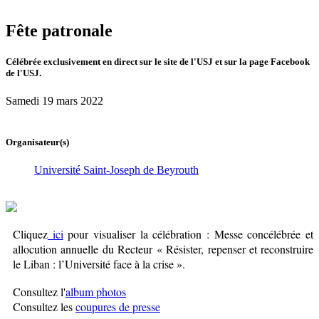
Fête patronale
Célébrée exclusivement en direct sur le site de l'USJ et sur la page Facebook
de l'USJ.
Samedi 19 mars 2022
Organisateur(s)
Université Saint-Joseph de Beyrouth
Cliquez
ici
pour visualiser la célébration : Messe concélébrée et
allocution annuelle du Recteur « Résister, repenser et reconstruire
le Liban : l’Université face à la crise ».
Consultez l'
album photos
Consultez les
coupures de presse