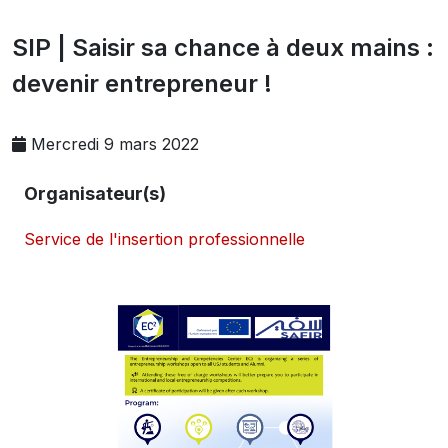
SIP | Saisir sa chance à deux mains :
devenir entrepreneur !
Mercredi 9 mars 2022
Organisateur(s)
Service de l'insertion professionnelle