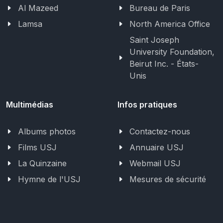
Al Mazeed
Bureau de Paris
Lamsa
North America Office
Saint Joseph
University Foundation,
Beirut Inc. - États-
Unis
Multimédias
Infos pratiques
Albums photos
Contactez-nous
Films USJ
Annuaire USJ
La Quinzaine
Webmail USJ
Hymne de l'USJ
Mesures de sécurité