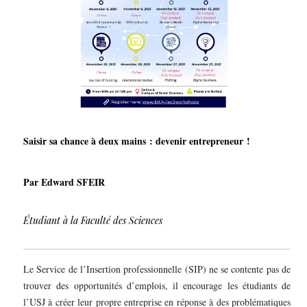
Saisir sa chance à deux mains : devenir entrepreneur !
Par Edward SFEIR
Étudiant à la Faculté des Sciences
Le Service de l’Insertion professionnelle (SIP) ne se contente pas de
trouver des opportunités d’emplois, il encourage les étudiants de
l’USJ à créer leur propre entreprise en réponse à des problématiques