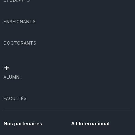
ÉTUDIANTS
ENSEIGNANTS
DOCTORANTS
+
ALUMNI
FACULTÉS
Nos partenaires
A l'International