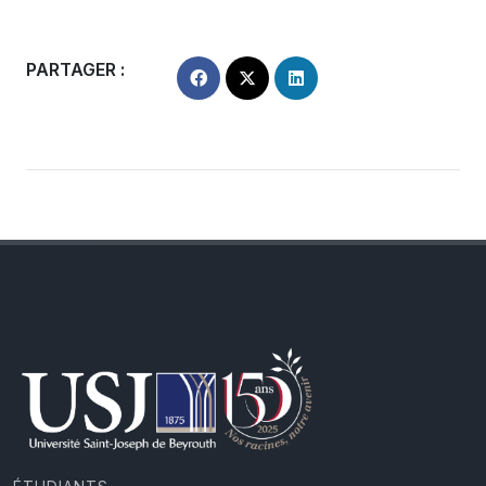
PARTAGER :