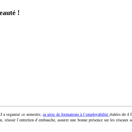
eauté !
SJ a organisé ce semestre,
sa série de formations à l’employabilité
étalées du 4 
, réussir l’entretien d’embauche, assurer une bonne présence sur les réseaux so