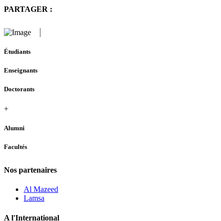
PARTAGER :
Étudiants
Enseignants
Doctorants
+
Alumni
Facultés
Nos partenaires
Al Mazeed
Lamsa
A l'International