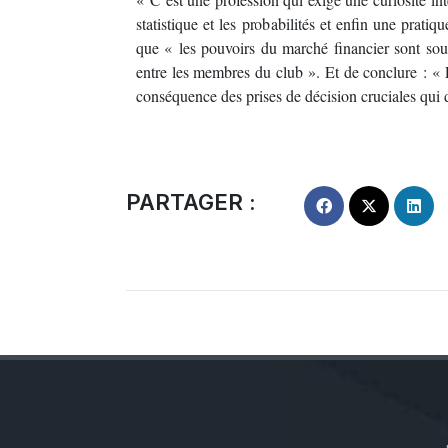
statistique et les probabilités et enfin une pratiq
que « les pouvoirs du marché financier sont souv
entre les membres du club ». Et de conclure : « 
conséquence des prises de décision cruciales qui d
PARTAGER :