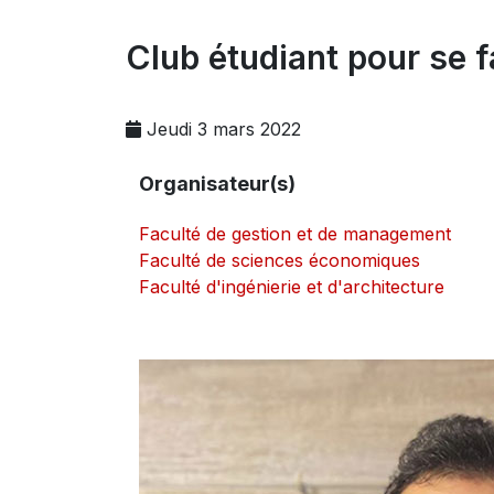
Club étudiant pour se f
Jeudi 3 mars 2022
Organisateur(s)
Faculté de gestion et de management
Faculté de sciences économiques
Faculté d'ingénierie et d'architecture