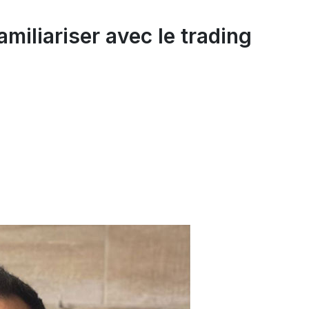
amiliariser avec le trading