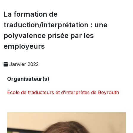
La formation de
traduction/interprétation : une
polyvalence prisée par les
employeurs
Janvier 2022
Organisateur(s)
École de traducteurs et d'interprètes de Beyrouth