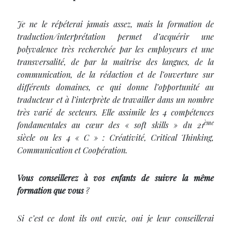
Je ne le répéterai jamais assez, mais la formation de
traduction/interprétation permet d’acquérir une
polyvalence très recherchée par les employeurs et une
transversalité, de par la maitrise des langues, de la
communication, de la rédaction et de l’ouverture sur
différents domaines, ce qui donne l’opportunité au
traducteur et à l’interprète de travailler dans un nombre
très varié de secteurs. Elle assimile les 4 compétences
ème
fondamentales au cœur des « soft skills » du 21
siècle ou les 4 « C » : Créativité, Critical Thinking,
Communication et Coopération.
Vous conseillerez à vos enfants de suivre la même
formation que vous
?
Si c’est ce dont ils ont envie, oui je leur conseillerai