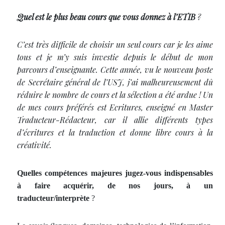
Quel est le plus beau cours que vous donnez à l’ETIB
?
C’est très difficile de choisir un seul cours car je les aime
tous et je m’y suis investie depuis le début de mon
parcours d’enseignante. Cette année, vu le nouveau poste
de Secrétaire général de l’USJ, j’ai malheureusement dû
réduire le nombre de cours et la sélection a été ardue ! Un
de mes cours préférés est Ecritures, enseigné en Master
Traducteur-Rédacteur, car il allie différents types
d’écritures et la traduction et donne libre cours à la
créativité.
Quelles compétences majeures jugez-vous indispensables
à faire acquérir, de nos jours, à un
traducteur/interprète
?