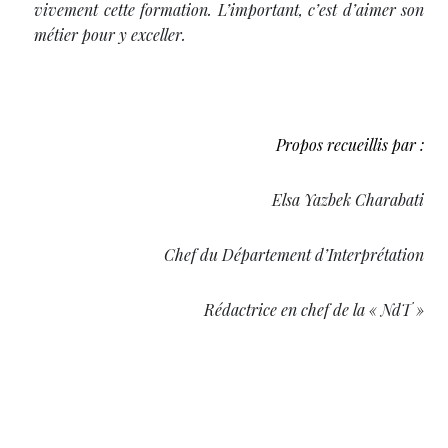
vivement cette formation. L’important, c’est d’aimer son
métier pour y exceller.
Propos recueillis par
:
Elsa Yazbek Charabati
Chef du Département d’Interprétation
Rédactrice en chef de la « NdT »