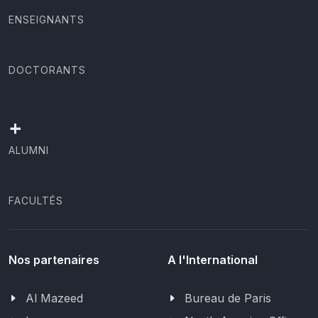
ENSEIGNANTS
DOCTORANTS
+
ALUMNI
FACULTÉS
Nos partenaires
A l'International
Al Mazeed
Bureau de Paris