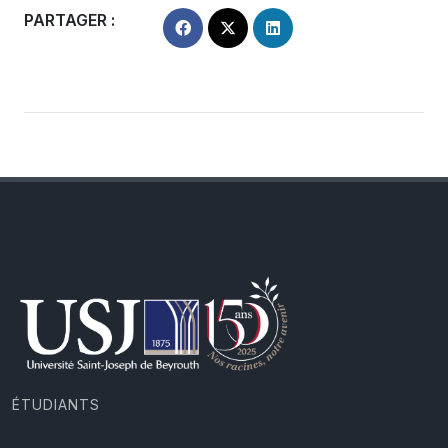
PARTAGER :
ÉTUDIANTS