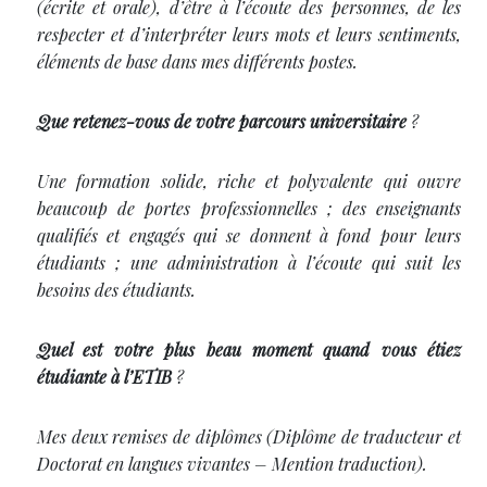
(écrite et orale), d’être à l’écoute des personnes, de les
respecter et d’interpréter leurs mots et leurs sentiments,
éléments de base dans mes différents postes.
Que retenez-vous de votre parcours universitaire
?
Une formation solide, riche et polyvalente qui ouvre
beaucoup de portes professionnelles ; des enseignants
qualifiés et engagés qui se donnent à fond pour leurs
étudiants ; une administration à l’écoute qui suit les
besoins des étudiants.
Quel est votre plus beau moment quand vous étiez
étudiante à l’ETIB
?
Mes deux remises de diplômes (Diplôme de traducteur et
Doctorat en langues vivantes – Mention traduction).