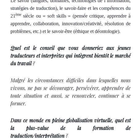
Le savoir (langues, domaines, technologies de l’information,
stratégies de traduction), le savoir-faire et les compétences du
ème
21
siècle ou « soft skills » (pensée critique, apprendre à
apprendre, collaboration, innovation/créativité, résolution de
problèmes, etc.) et le savoir-être (éthique et déontologie).
Quel est le conseil que vous donneriez aux jeunes
traducteurs et interprètes qui intègrent bientôt le marché
du travail
?
Malgré les circonstances difficiles dans lesquelles nous
vivons, ne pas se décourager, persévérer, apprendre de
toute situation et aussi, se renouveler, continuer à se
former.
Dans ce monde en pleine globalisation virtuelle, quel est
la plus-value de la formation de
traduction/interprétation
?