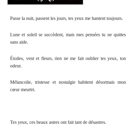
Passe la nuit, passent les jours, tes yeux me hantent toujours.
Lune et soleil se succèdent, mais mes pensées tu ne quittes
sans aide.
Étoiles, vent et fleurs, rien ne me fait oublier tes yeux, ton
odeur.
Mélancolie, tristesse et nostalgie habitent désormais mon
cœur meurtri.
Tes yeux, ces beaux astres ont fait tant de désastres.