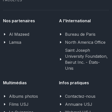
Nos partenaires
A l'International
Al Mazeed
Bureau de Paris
Lamsa
North America Office
Saint Joseph
University Foundation,
Beirut Inc. - États-
Unis
Multimédias
Infos pratiques
Albums photos
Contactez-nous
Films USJ
Annuaire USJ