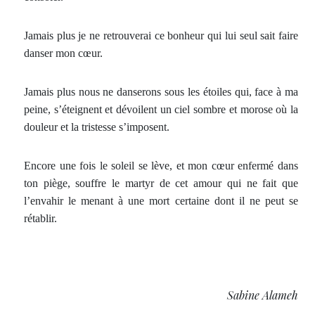
Jamais plus je ne retrouverai ce bonheur qui lui seul sait faire
danser mon cœur.
Jamais plus nous ne danserons sous les étoiles qui, face à ma
peine, s’éteignent et dévoilent un ciel sombre et morose où la
douleur et la tristesse s’imposent.
Encore une fois le soleil se lève, et mon cœur enfermé dans
ton piège, souffre le martyr de cet amour qui ne fait que
l’envahir le menant à une mort certaine dont il ne peut se
rétablir.
Sabine Alameh