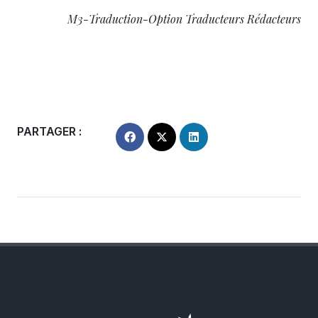
M3-Traduction-Option Traducteurs Rédacteurs
PARTAGER :