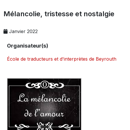
Mélancolie, tristesse et nostalgie
Janvier 2022
Organisateur(s)
École de traducteurs et d'interprètes de Beyrouth