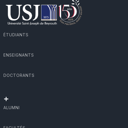
ÉTUDIANTS
ENSEIGNANTS
DOCTORANTS
+
ALUMNI
FACULTÉS