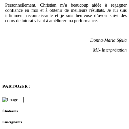
Personnellement, Christian m’a beaucoup aidée à regagner
confiance en moi et à obtenir de meilleurs résultats. Je lui suis
infiniment reconnaissante et je suis heureuse d’avoir suivi des
cours de tutorat visant à améliorer ma performance.
Donna-Maria Sfeila
M1- Interprétation
PARTAGER :
Étudiants
Enseignants